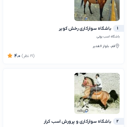
1
باشگاه سوارکاری رخش کویر
باشگاه اسب پونی
قم، بلوار الغدیر
(21 نظر)
4.0
2
باشگاه سوارکاری و پرورش اسب کرار