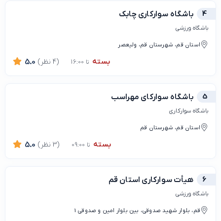
4
باشگاه سوارکاری چابک
باشگاه ورزشی
استان قم، شهرستان قم، ولیعصر
بسته
(4 نظر)
5.0
تا 16:00
5
باشگاه سوارکای مهراسب
باشگاه سوارکاری
استان قم، شهرستان قم
بسته
(3 نظر)
5.0
تا 09:00
6
هیأت سوارکاری استان قم
باشگاه ورزشی
قم، بلوار شهید صدوقی، بین بلوار امین و صدوقی 1