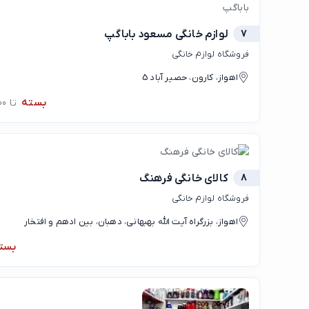
7
لوازم خانگی مسعود باباگپ
فروشگاه لوازم خانگی
اهواز، کارون، حصیر آباد 5
بسته
تا 00:00
8
کالای خانگی فرهنگ
فروشگاه لوازم خانگی
اهواز، بزرگراه آیت الله بهبهانی، دهبان، بین ادهم و افتخار
بست