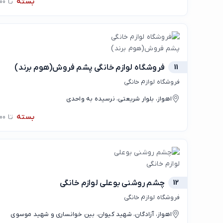
بسته
تا 09:00
11
فروشگاه لوازم خانگی پشم فروش(هوم برند)
فروشگاه لوازم خانگی
اهواز، بلوار شریعتی، نرسیده به واحدی
بسته
تا 09:00
12
چشم روشنی بوعلی لوازم خانگی
فروشگاه لوازم خانگی
اهواز، آزادگان، شهید کیوان، بین خوانساری و شهید موسوی