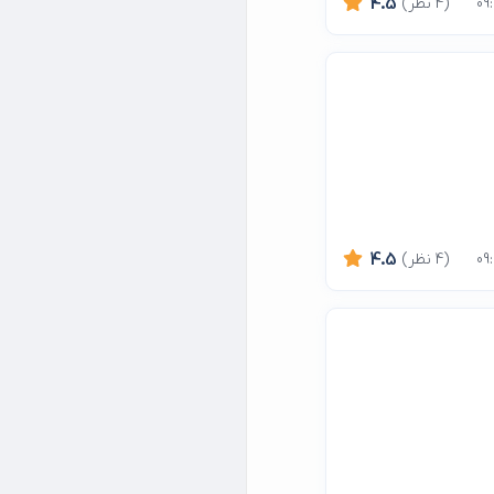
(4 نظر)
4.5
(4 نظر)
4.5