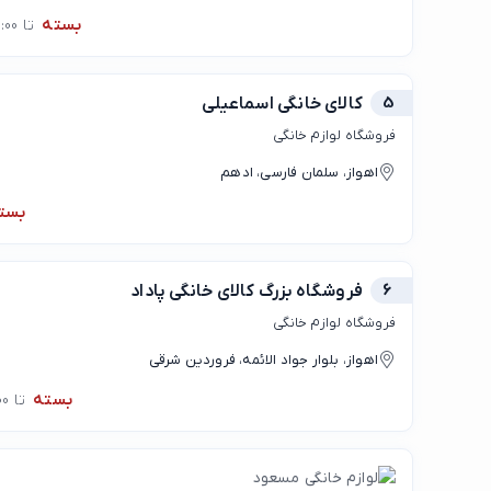
بسته
تا 00:00
5
کالای خانگی اسماعیلی
فروشگاه لوازم خانگی
اهواز، سلمان فارسی، ادهم
بست
6
فروشگاه بزرگ کالای خانگی پاداد
فروشگاه لوازم خانگی
اهواز، بلوار جواد الائمه، فروردین شرقی
بسته
تا 09:00