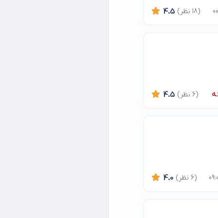
(18 نظر)
4.5
ه
(6 نظر)
4.5
(6 نظر)
4.0