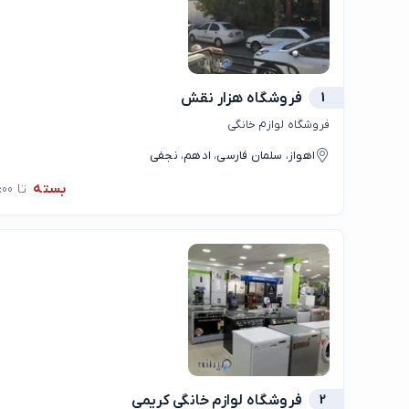
1
فروشگاه هزار نقش
فروشگاه لوازم خانگی
اهواز، سلمان فارسی، ادهم، نجفی
بسته
تا 09:00
2
فروشگاه لوازم خانگی کریمی