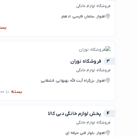
فروشگاه لوازم خانگی
اهواز، سلمان فارسی، ادهم
بست
3
فروشگاه نوران
فروشگاه لوازم خانگی
اهواز، بزرگراه آیت الله بهبهانی، قشقایی
بسته
تا 08:00
4
پخش لوازم خانگی دبی کالا
فروشگاه لوازم خانگی
اهواز، بلوار فنی حرفه ای