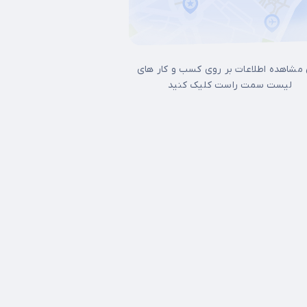
 مشاهده اطلاعات بر روی کسب و کار های
لیست سمت راست کلیک کنید