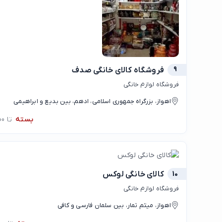
9
فروشگاه کالای خانگی صدف
فروشگاه لوازم خانگی
اهواز، بزرگراه جمهوری اسلامی، ادهم، بین بدیع و ابراهیمی
بسته
تا 09:00
10
کالای خانگی لوکس
فروشگاه لوازم خانگی
اهواز، میثم تمار، بین سلمان فارسی و کافی