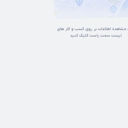
 مشاهده اطلاعات بر روی کسب و کار های
لیست سمت راست کلیک کنید