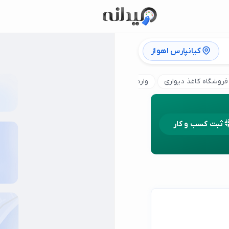
کیانپارس اهواز
فروشگاه کاغذ دیواری
وارد کننده کاغذ دیواری
فروش عمده کاغذ دیو
ثبت کسب و کار