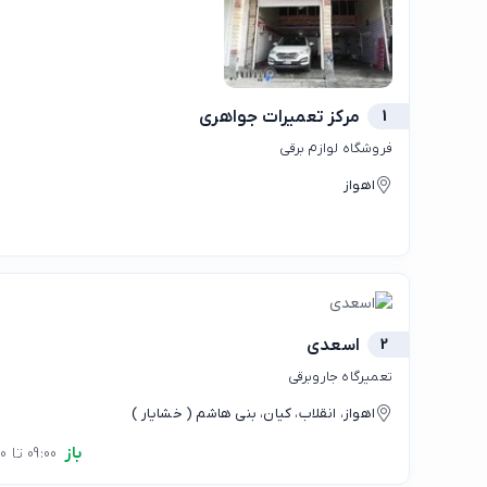
1
مرکز تعمیرات جواهری
فروشگاه لوازم برقی
اهواز
2
اسعدی
تعمیرگاه جاروبرقی
اهواز، انقلاب، کیان، بنی هاشم ( خشایار )
باز
09:00 تا 22:00