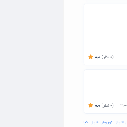
(0 نظر)
0.0
(0 نظر)
0.0
 اهواز
کوروش اهواز
کیانپارس اهواز