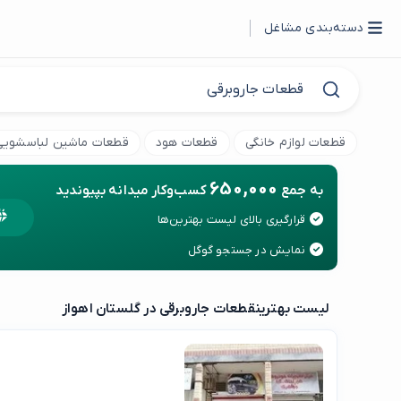
دسته‌بندی مشاغل
قطعات لوازم خانگی
قطعات هود
قطعات ماشین لباسشویی
650,000
به جمع
کسب‌وکار میدانه بپیوندید
قرارگیری بالای لیست بهترین‌ها
نمایش در جستجو گوگل
لیست بهترین
قطعات جاروبرقی در گلستان اهواز