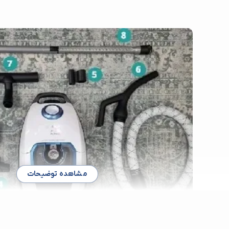
مشاهده توضیحات