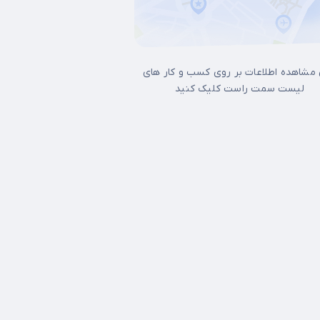
 مشاهده اطلاعات بر روی کسب و کار های
لیست سمت راست کلیک کنید