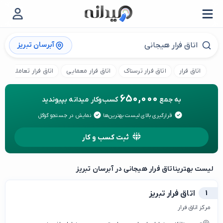
آبرسان تبریز
اتاق فرار
اتاق فرار ترسناک
اتاق فرار معمایی
اتاق فرار تعاملی
650,000
به جمع
کسب‌وکار میدانه بپیوندید
قرارگیری بالای لیست بهترین‌ها
نمایش در جستجو گوگل
ثبت کسب و کار
لیست بهترین
اتاق فرار هیجانی در آبرسان تبریز
1
اتاق فرار تبریز
مرکز اتاق فرار