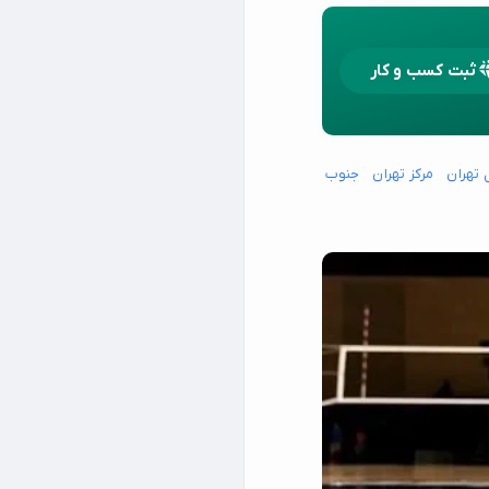
ثبت کسب و کار
 تهران
مرکز تهران
جنوب شرق تهران
جنوب غرب تهران
شمال شرق تهران
شما