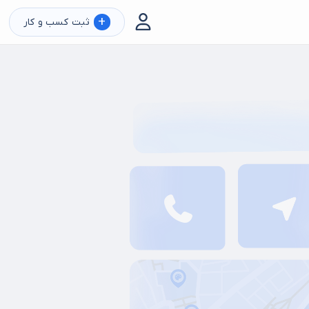
+
ثبت کسب و کار