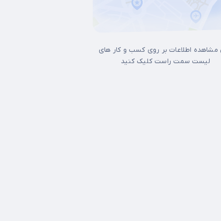
 مشاهده اطلاعات بر روی کسب و کار های
لیست سمت راست کلیک کنید