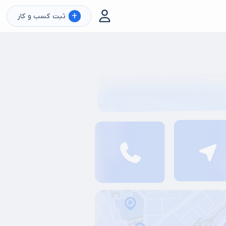
+
ثبت کسب و کار