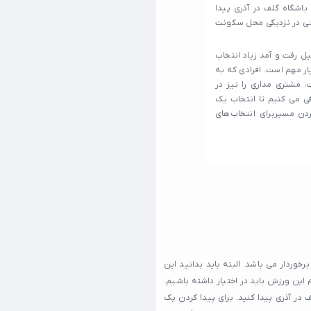
اشگاه گلف در آذری پیدا
حتی در نزدیکی محل سکونت
 رفت و آمد زیاد انتخاب
ار مهم است. افرادی که به
 مشتری‌ مداری را نیز در
ی می‌ کنیم تا انتخاب یک
ردن مسیربرای انتخاب‌های
وردار می باشد. البته باید بدانید این
این ورزش باید در اختیار داشته باشیم.
در آذری پیدا کنید. برای پیدا کردن یک