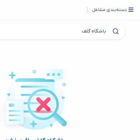
دسته‌بندی مشاغل