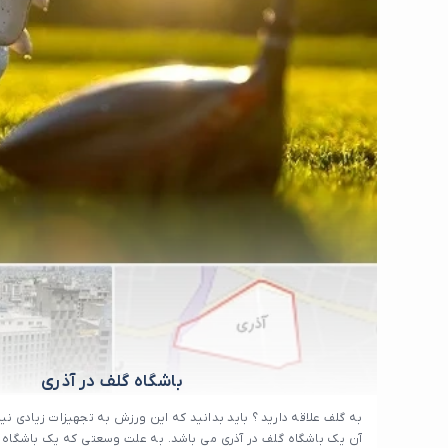
باشگاه گلف در آذری
به گلف علاقه دارید ؟ باید بدانید که این ورزش به تجهیزات زیادی نیاز
آن یک باشگاه گلف در آذری می باشد. به علت وسعتی که یک باشگاه گ