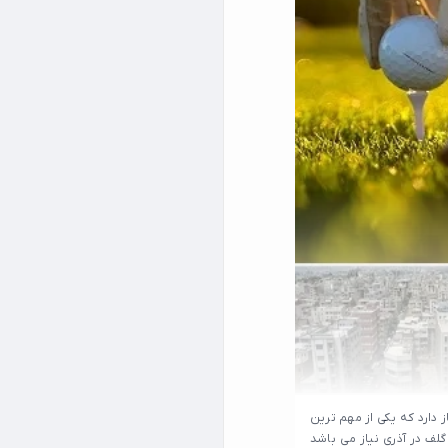
 دارد که یکی از مهم ترین
لف در آذری نیاز می باشد