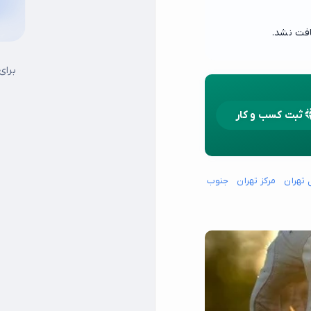
افت نشد.
برای
ثبت کسب و کار
 تهران
مرکز تهران
جنوب شرق تهران
جنوب غرب تهران
شمال شرق تهران
شما