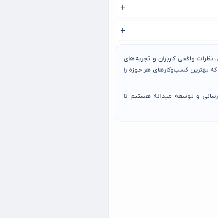
ت باشد.
ره کنید.
نظرات واقعی کاربران و تجربه‌های
 بهترین کسب‌وکارهای هر حوزه را
رسانی و توسعه میدانه هستیم تا