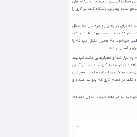
این مطلب لیستی از بهترین باشگاه های
جو ساده بهترین باشگاه گلف در آذری را
که برای نیازهای روزمره‌شان به دنبال
یت ارائه دهد و هم مورد اعتماد باشد،
گمی می‌شود، به همین دلیل میدانه با
را آسان‌ تر کند.
 به نیاز شما و معیارهایی مانند کیفیت،
اه گلف در محله آذری با دسترسی آسان
 فهرست منتخب ما استفاده کنید. همچنین
 گلف در محله آذری که بتواند اعتماد و
ی میدانه مراجعه کنید تا بدون دغدغه،