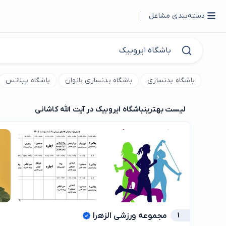
دسته‌بندی مشاغل
باشگاه بدنسازی
باشگاه بدنسازی بانوان
باشگاه پیلاتس
لیست بهترین
باشگاه ایروبیک در آیت الله کاشانی
1
مجموعه ورزشی الزهرا