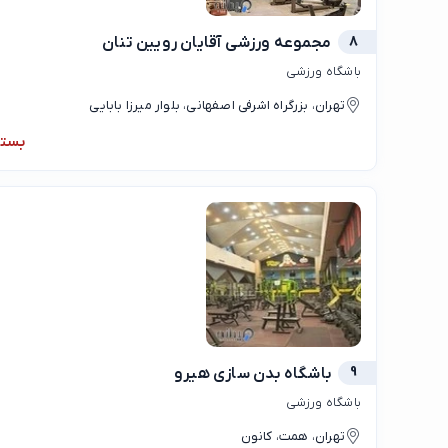
8
مجموعه ورزشی آقایان رویین تنان
باشگاه ورزشی
تهران، بزرگراه اشرفی اصفهانی، بلوار میرزا بابایی
بست
9
باشگاه بدن سازی هیرو
باشگاه ورزشی
تهران، همت، کانون