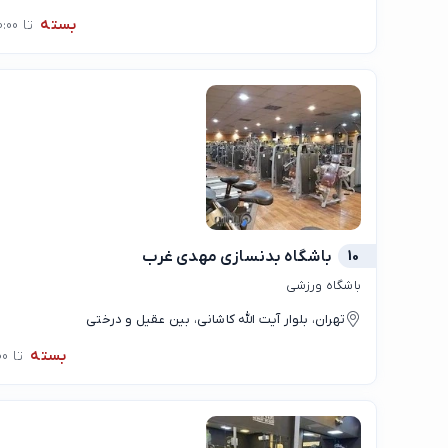
بسته
تا 10:00
10
باشگاه بدنسازی مهدی غرب
باشگاه ورزشی
تهران، بلوار آیت الله کاشانی، بین عقیل و درختی
بسته
تا 11:00