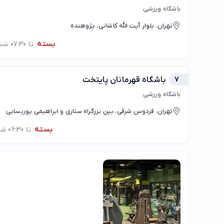
باشگاه ورزشی
تهران، بلوار آیت الله کاشانی، پژوهنده
بسته
تا 07:30 شنبه
7
باشگاه قهرمانان پایتخت
باشگاه ورزشی
تهران، فردوس شرقی، بین بزرگراه ستاری و ابراهیمی پوربسابی
بسته
تا 06:30 شنبه