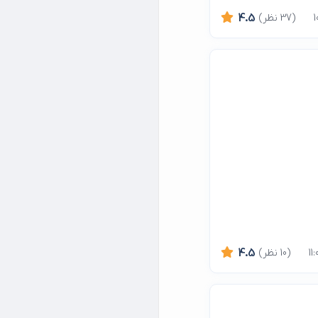
(37 نظر)
4.5
(10 نظر)
4.5