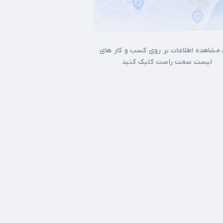
 مشاهده اطلاعات بر روی کسب و کار های
لیست سمت راست کلیک کنید