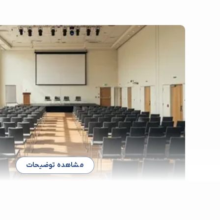
مشاهده توضیحات