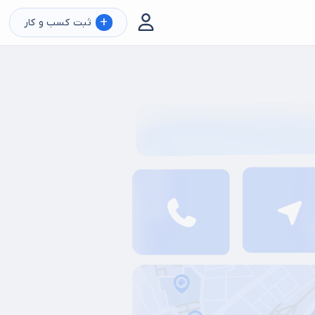
+
ثبت کسب و کار