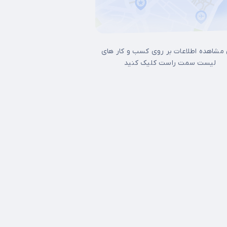
 مشاهده اطلاعات بر روی کسب و کار های
لیست سمت راست کلیک کنید