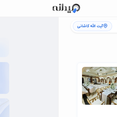
آیت الله کاشانی