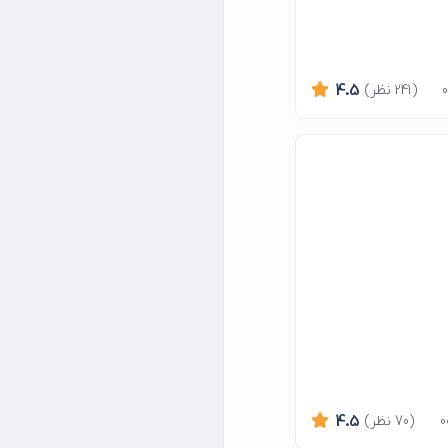
(241 نظر)
4.5
(70 نظر)
4.5