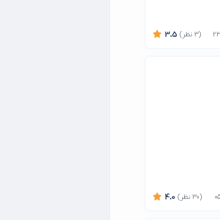
(3 نظر)
3.5
(30 نظر)
4.0