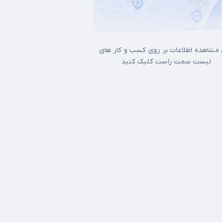
 مشاهده اطلاعات بر روی کسب و کار های
لیست سمت راست کلیک کنید