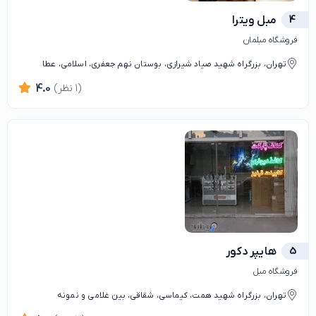
4
مبل ویترا
فروشگاه مبلمان
تهران، بزرگراه شهید صیاد شیرازی، بوستان نهم جعفری، اسلامی، عطا
(1 نظر)
4.0
5
هایپر دکور
فروشگاه مبل
تهران، بزرگراه شهید همت، کیماسی، شقاقی، بین غلامی و نمونه