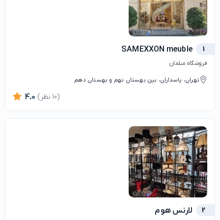
SAMEXXON meuble
1
فروشگاه مبلمان
تهران، پاسداران، بین بهستان نهم و بهستان دهم
(10 نظر)
4.0
2
لارنس هوم