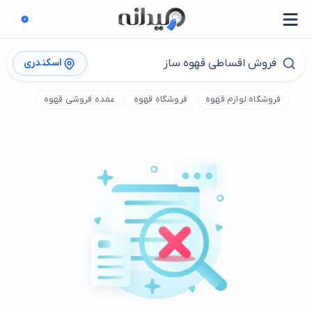
اسکندری
فروشگاه لوازم قهوه
فروشگاه قهوه
عمده فروشی قهوه