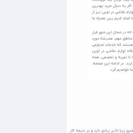
اگر به دنبال خرید بهترین
زم نقاشی در اوین نیز از
ما کمک کنیم پس همراه ما
که در شمال این شهر قرار
 مناطق مهم، همیشه مورد
ی هستند که خدمات متنوعی
گاه لوازم نقاشی در اوین
ه تا تجربه و تخصص، همه
ند. در ادامه این صفحه،
نا خواهیم کرد.
زیبا تاثیر زیادی دارد و بر نتیجه کار