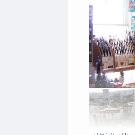
ید پیدا کردن یک فروشگاه