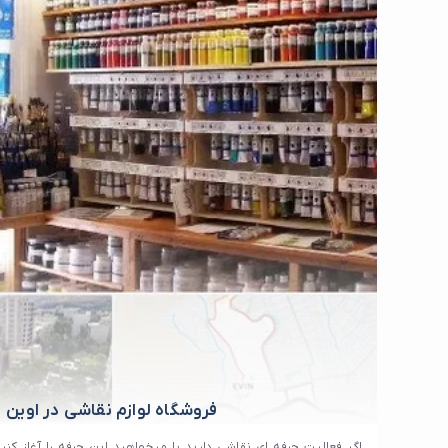
فروشگاه لوازم نقاشی در اوین
اگر فعالیت حرفه ای نقاشی دارید یا میخواهید این حرفه را آغاز کن