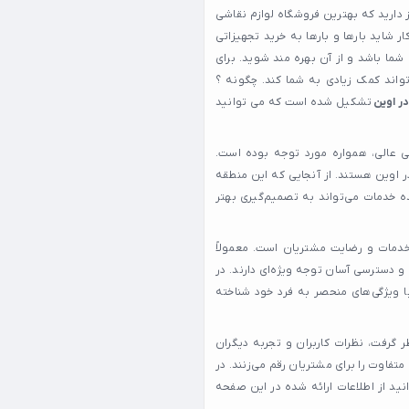
 دارید که بهترین فروشگاه لوازم نقاشی
ار شاید بارها و بارها به خرید تجهیزاتی
ما باشد و از آن بهره مند شوید. برای
واند کمک زیادی به شما کند. چگونه ؟
ر اوین
تشکیل شده است که می توانید
 عالی، همواره مورد توجه بوده است.
ر اوین هستند. از آنجایی که این منطقه
ده خدمات می‌تواند به تصمیم‌گیری بهتر
 خدمات و رضایت مشتریان است. معمولاً
 و دسترسی آسان توجه ویژه‌ای دارند. در
ا ویژگی‌های منحصر به فرد خود شناخته
ر گرفت، نظرات کاربران و تجربه دیگران
متفاوت را برای مشتریان رقم می‌زنند. در
نید از اطلاعات ارائه شده در این صفحه