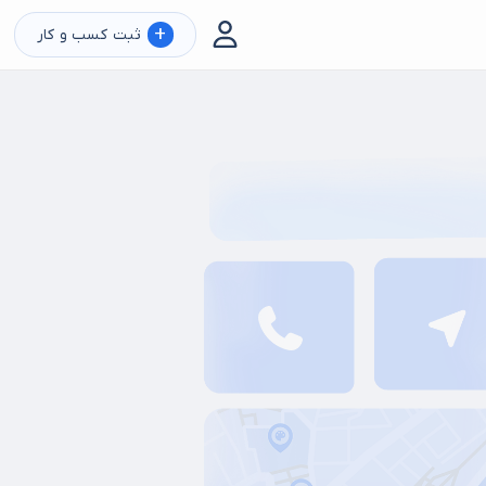
+
ثبت کسب و کار