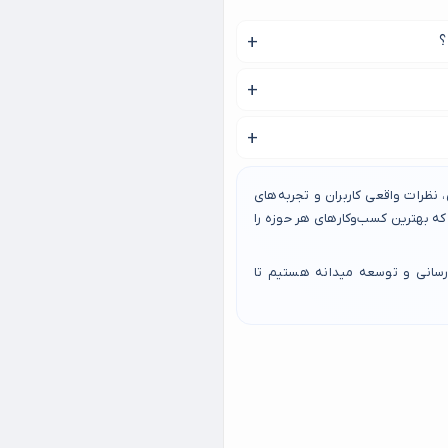
؟
 به خرید فروشگاه لوازم نقاشی
نظرات واقعی کاربران و تجربه‌های
 بهترین کسب‌وکارهای هر حوزه را
رسانی و توسعه میدانه هستیم تا