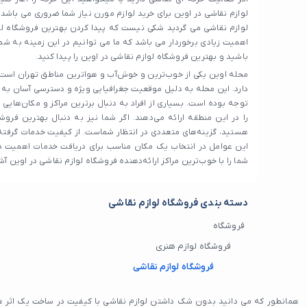
لوازم نقاشی در اوین برای خرید لوازم مورن نیاز شما ضروری می باشد. 
لوازم نقاشی می گردید شکی نیست که پیدا کردن بهترین فروشگاه لوا
اهمیت زیادی برخوردار می باشد که ما می توانیم در این زمینه به ش
باشید و بهترین فروشگاه لوازم نقاشی در اوین را پیدا کنید.
محله اوین یکی از خوب‌ترین و خوش‌آب و هواترین مناطق تهران است 
دارد. این محله به دلیل موقعیت جغرافیایی ویژه و دسترسی آسان به
توجه بوده است. بسیاری از افراد به دنبال برترین مراکز و مکان‌های
را در این منطقه ارائه می‌دهند. اگر شما نیز به دنبال بهترین فروش
هستید، گزینه‌های متعددی در انتظار شماست. از کیفیت خدمات گرفت
این عوامل در انتخاب یک مکان مناسب برای دریافت خدمات اهمیت دار
شما را با خوب‌ترین مراکز ارائه‌دهنده فروشگاه لوازم نقاشی در اوین آش
دسته بندی فروشگاه لوازم نقاشی
فروشگاه
فروشگاه لوازم هنری
فروشگاه لوازم نقاشی
همانطور که می دانید بدون شک داشتن لوازم نقاشی با کیفیت در ساخت یک اثر هنری 