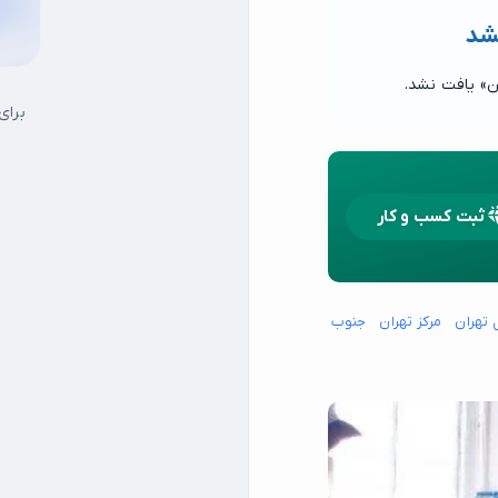
شد
ن» یافت نشد.
برای
ثبت کسب و کار
 تهران
مرکز تهران
جنوب شرق تهران
جنوب غرب تهران
شمال شرق تهران
شما