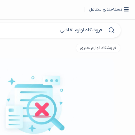
دسته‌بندی مشاغل
فروشگاه لوازم هنری