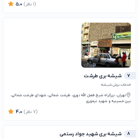
(1 نظر)
5.0
7
شیشه بری طرشت
خدمات برش شیشه
تهران، بزرگراه شیخ فضل الله نوری، طرشت شمالی، شهدای طرشت شمالی،
بین حسینیه و شهید تیموری
(7 نظر)
4.0
8
شیشه بری شهید جواد رستمی