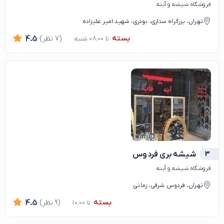
فروشگاه شیشه و آینه
تهران، بزرگراه ستاری، بوذری، شهید امیر علیزاده
بسته
(7 نظر)
4.5
تا 08:00 شنبه
3
شیشه بری فردوس
فروشگاه شیشه و آینه
تهران، فردوس شرقی، زمانی
بسته
(9 نظر)
4.5
تا 10:00