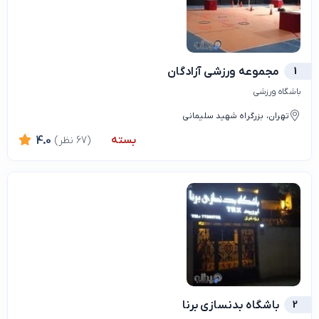
1
مجموعه ورزشی آزادگان
باشگاه ورزشی
تهران، بزرگراه شهید سلیمانی
بسته
(67 نظر)
4.0
2
باشگاه بدنسازی برنا