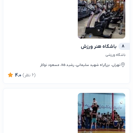
8
باشگاه هنر ورزش
باشگاه ورزشی
تهران، بزرگراه شهید سلیمانی، رشید 115، مسعود نوکار
(6 نظر)
4.0