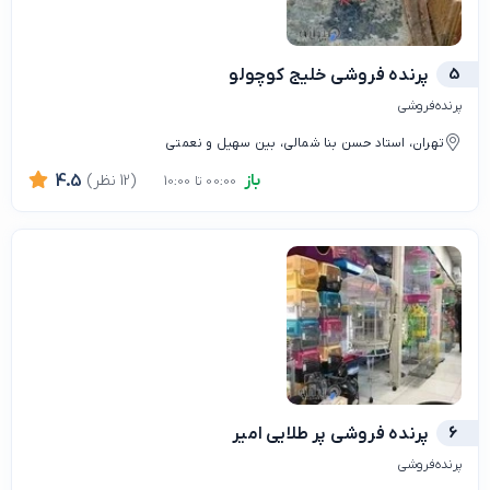
5
پرنده فروشی خلیج کوچولو
پرنده‌فروشی
تهران، استاد حسن بنا شمالی، بین سهیل و نعمتی
باز
(12 نظر)
4.5
00:00 تا 10:00
6
پرنده فروشی پر طلایی امیر
پرنده‌فروشی