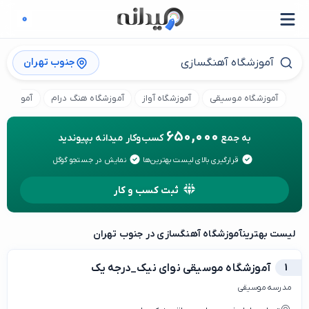
جنوب تهران
آموزشگاه موسیقی
آموزشگاه آواز
آموزشگاه هنگ درام
آموزشگاه 
650,000
به جمع
کسب‌وکار میدانه بپیوندید
قرارگیری بالای لیست بهترین‌ها
نمایش در جستجو گوگل
ثبت کسب و کار
لیست بهترین
آموزشگاه آهنگسازی در جنوب تهران
1
آموزشگاه موسیقی نوای نیک_درجه یک
مدرسه موسیقی