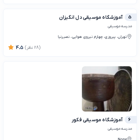
5
آموزشگاه موسیقی دل انگیزان
مدرسه موسیقی
تهران، پیروزی، چهارم نیروی هوایی، نصیرنیا
(28 نظر)
4.5
6
آموزشگاه موسیقی فکور
مدرسه موسیقی
None