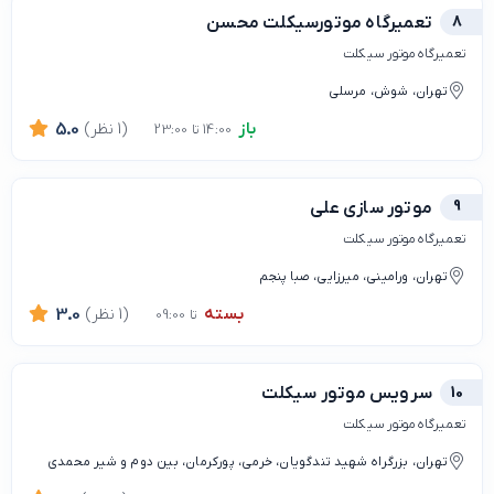
8
تعمیرگاه موتورسیکلت محسن
تعمیرگاه موتور سیکلت
تهران، شوش، مرسلی
باز
(1 نظر)
5.0
14:00 تا 23:00
9
موتور سازی علی
تعمیرگاه موتور سیکلت
تهران، ورامینی، میرزایی، صبا پنجم
بسته
(1 نظر)
3.0
تا 09:00
10
سرویس موتور سیکلت
تعمیرگاه موتور سیکلت
تهران، بزرگراه شهید تندگویان، خرمی، پورکرمان، بین دوم و شیر محمدی