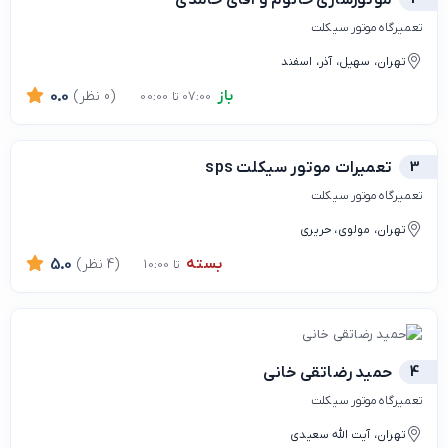
تعمیرگاه موتور سیکلت
تهران، سهیل، آذر، اسفند
باز
(0 نظر)
0.0
07:00 تا 00:00
3
تعمیرات موتور سیکلت sps
تعمیرگاه موتور سیکلت
تهران، مولوی، حریری
بسته
(4 نظر)
5.0
تا 10:00
4
حمید رضاتقی خانی
تعمیرگاه موتور سیکلت
تهران، آیت الله سعیدی