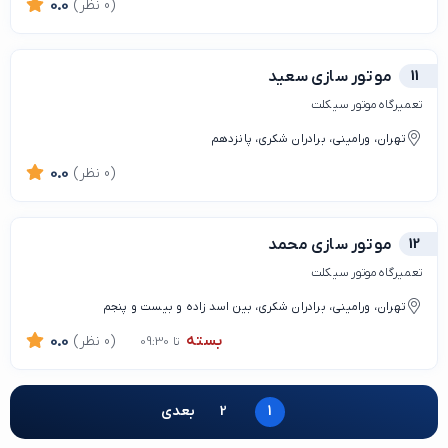
(0 نظر)
0.0
11
موتور سازی سعید
تعمیرگاه موتور سیکلت
تهران، ورامینی، برادران شکری، پانزدهم
(0 نظر)
0.0
12
موتور سازی محمد
تعمیرگاه موتور سیکلت
تهران، ورامینی، برادران شکری، بین اسد زاده و بیست و پنجم
بسته
(0 نظر)
0.0
تا 09:30
1
2
بعدی