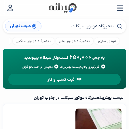
جنوب تهران
موتور سازی
تعمیرگاه موتور بنلی
تعمیرگاه موتور سنگین
تعمیر
650,000
به جمع
کسب‌وکار میدانه بپیوندید
قرارگیری بالای لیست بهترین‌ها
نمایش در جستجو گوگل
ثبت کسب و کار
لیست بهترین
تعمیرگاه موتور سیکلت در جنوب تهران