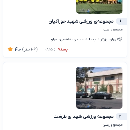
1
مجموعه‌ی ورزشی شهید خوراکیان
مجتمع ورزشی
تهران، بزرگراه آیت الله سعیدی، هاشمی، آجرلو
بسته
(106 نظر)
4.0
تا 08:15
2
مجموعه‌ ورزشی شهدای طرشت
مجتمع ورزشی