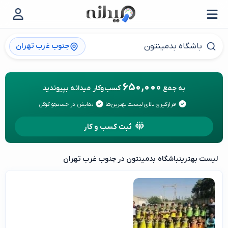
جنوب غرب تهران
650,000
به جمع
کسب‌وکار میدانه بپیوندید
قرارگیری بالای لیست بهترین‌ها
نمایش در جستجو گوگل
ثبت کسب و کار
لیست بهترین
باشگاه بدمینتون در جنوب غرب تهران