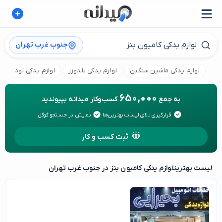
جنوب غرب تهران
لوازم یدکی ماشین سنگین
لوازم یدکی بلدوزر
لوازم یدکی لودر
650,000
به جمع
کسب‌وکار میدانه بپیوندید
قرارگیری بالای لیست بهترین‌ها
نمایش در جستجو گوگل
ثبت کسب و کار
لیست بهترین
لوازم یدکی کامیون بنز در جنوب غرب تهران