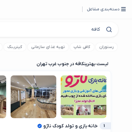
دسته‌بندی مشاغل
رستوران
کافی شاپ
تهیه غذای سازمانی
کیترینگ
لیست بهترین
کافه در جنوب غرب تهران
1
خانه بازی و تولد کودک ناژو