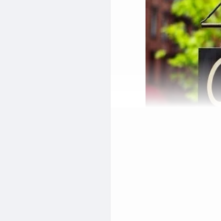
 افراد زیادی بوده است.