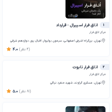
1
اتاق فرار اسپیرال - قرارداد
مرکز اتاق فرار
تهران، بزرگراه اشرفی اصفهانی، سیمون بولیوار، اقبال پور، دوازدهم شرقی
(4 نظر)
4.0
2
اتاق فرار تابوت
مرکز اتاق فرار
تهران، عسکری گراوند، شهید منفرد نیاکی
(81 نظر)
5.0