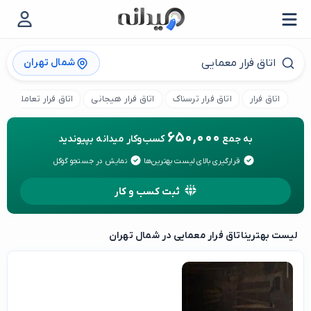
شمال تهران
اتاق فرار
اتاق فرار ترسناک
اتاق فرار هیجانی
اتاق فرار تعاملی
650,000
به جمع
کسب‌وکار میدانه بپیوندید
قرارگیری بالای لیست بهترین‌ها
نمایش در جستجو گوگل
ثبت کسب و کار
لیست بهترین
اتاق فرار معمایی در شمال تهران