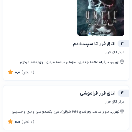
3
اتاق فرار تا سپیده دم
مرکز اتاق فرار
تهران، بزرگراه علامه جعفری، سازمان برنامه مرکزی، چهاردهم مرکزی
(0 نظر)
0.0
4
اتاق فرار فراموشی
مرکز اتاق فرار
تهران، بلوار شاهد، زفرقندی (196 شرقی)، بین یکصدو سی و پنج و حسینی
(0 نظر)
0.0