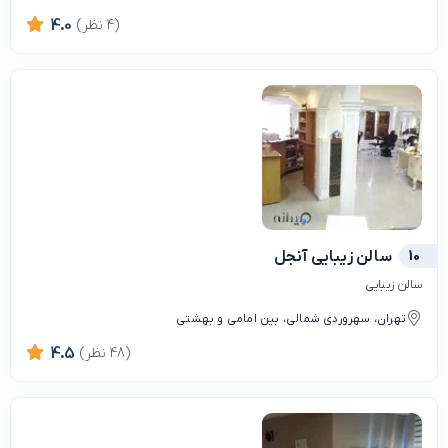
(4 نظر)
4.0
10
سالن زیبایی آنجل
سالن زیبایی
تهران، سهروردی شمالی، بین امامی و بهشتی
(48 نظر)
4.5