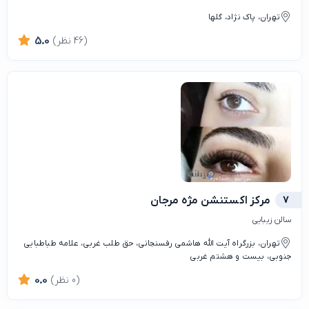
تهران، پاک نژاد، گلها
(46 نظر)
5.0
7
مرکز اکستنشن مژه مرجان
سالن زیبایی
تهران، بزرگراه آیت الله هاشمی رفسنجانی، حق طلب غربی، علامه طباطبایی
جنوبی، بیست و هشتم غربی
(0 نظر)
0.0