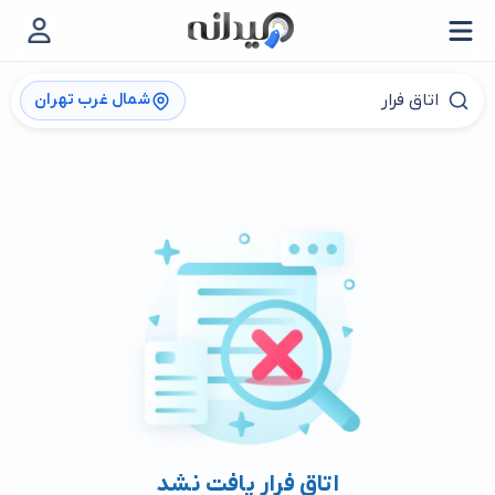
شمال غرب تهران
اتاق فرار یافت نشد