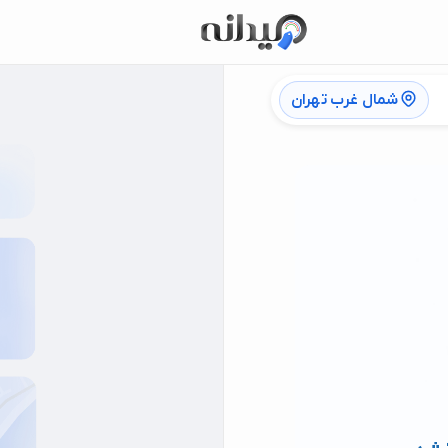
شمال غرب تهران