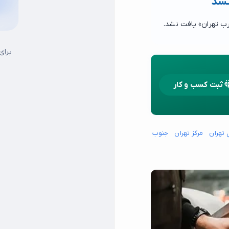
نشد
ب تهران» یافت نشد.
برای
ثبت کسب و کار
 تهران
مرکز تهران
جنوب شرق تهران
جنوب غرب تهران
شمال شرق تهران
15 خرداد