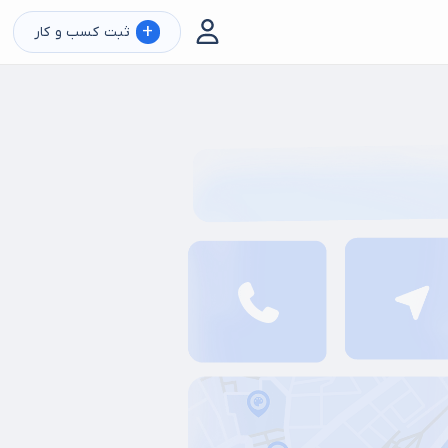
+
ثبت کسب و کار