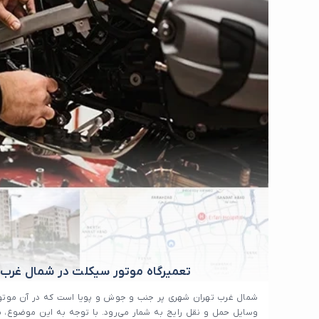
تعمیرگاه موتور سیکلت در شمال غرب 
شمال غرب تهران شهری پر جنب و جوش و پویا است که در آن موتور
وسایل حمل و نقل رایج به شمار می‌رود. با توجه به این موضوع، ی