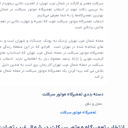
سیکلت معتبر و کارآمد در شمال غرب تهران از اهمیت بالایی برخوردار ا
به بررسی نکات مهم در انتخاب تعمیرگاه موتور سیکلت در شمال غ
بهترین تعمیرگاه‌ها را به شما معرفی می‌کنیم.
انتخاب تعمیرگاه موتور سیکلت خوب که تجربه و مهارت بالایی در تعمی
چالش برانگیز است.
محله شمال غرب تهران نزدیک به پونک، جنت‌آباد و شهران است و به
های شناخته شده در تهران است . افرادی که در این منطقه زندگی می
تعمیرگاه موتور سیکلت در محله شمال غرب تهران که استاندارد های 
کیفیت خوبی را ارائه بدهد معمولا نیاز به اطلاعاتی دارند. انتخاب
سیکلت در محله شمال غرب تهران کار زمان بری است به همین دلیل می
تلاش می‌ کند پیدا کردن یک تعمیرگاه موتور سیکلت در محله شمال غرب
تر کند.
دسته بندی تعمیرگاه موتور سیکلت
حمل و نقل
تعمیرگاه موتور سیکلت
انتخاب تعمیرگاه موتور سیکلت در شمال غرب تهران: