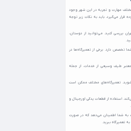
مختلف مهارت و تجربه در این شهر وجود
 قرار می‌گیرد، باید به نکات زیر توجه
ان بررسی کنید. می‌توانید از دوستان،
ید.
 تخصص دارد. برخی از تعمیرگاه‌ها در
معتبر طیف وسیعی از خدمات، از جمله
شوید. تعمیرگاه‌های مختلف ممکن است
کند. استفاده از قطعات یدکی اورجینال و
 به شما اطمینان می‌دهد که در صورت
ه تعمیرگاه ببرید.