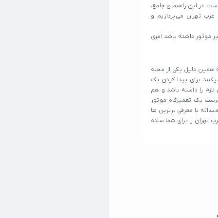
ست. در این راهنمای جامع،
رب تهران می‌پردازیم و
ر موتور داشته باشد امری
 همین دلیل یکی از محله
کنند برای پیدا کردن یک
لازم را داشته باشد و هم
 درست یک تعمیرگاه موتور
دانه با معرفی برترین ها
 تهران را برای شما ساده