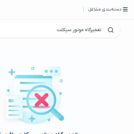
دسته‌بندی مشاغل