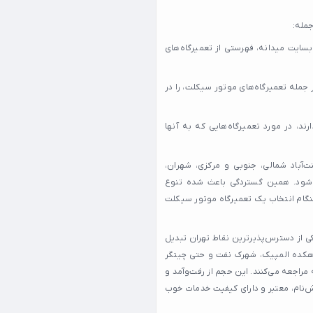
جمله:
سایت میدانه، فهرستی از تعمیرگاه‌های
 جمله تعمیرگاه‌های موتور سیکلت، را در
د، در مورد تعمیرگاه‌هایی که به آنها
‌آباد شمالی، جنوبی و مرکزی، شهران،
ی‌شود. همین گستردگی باعث شده تنوع
نگام انتخاب یک تعمیرگاه موتور سیکلت
کی از دسترس‌پذیرترین نقاط تهران تبدیل
، دهکده المپیک، شهرک نفت و حتی چیتگر
راجعه می‌کنند. این حجم از رفت‌وآمد و
‌نام، معتبر و دارای کیفیت خدمات خوب