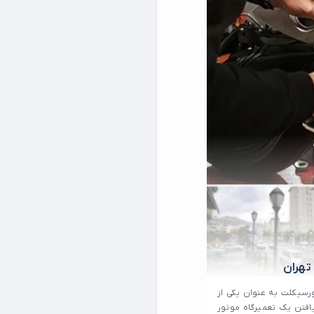
تهران
سیکلت به عنوان یکی از
افتن یک تعمیرگاه موتور