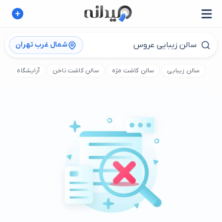
شمال غرب تهران
سالن زیبایی
سالن کاشت مژه
سالن کاشت ناخن
آرایشگاه زنانه