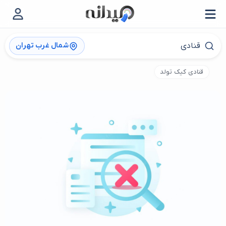
شمال غرب تهران
قنادی کیک تولد