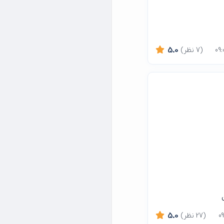
(7 نظر)
5.0
(27 نظر)
5.0