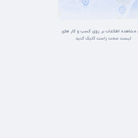
 مشاهده اطلاعات بر روی کسب و کار های
لیست سمت راست کلیک کنید