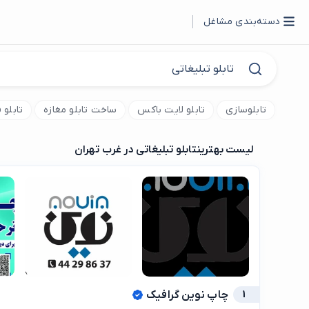
دسته‌بندی مشاغل
تابلوسازی
تابلو لایت باکس
ساخت تابلو مغازه
تابلو
لیست بهترین
تابلو تبلیغاتی در غرب تهران
1
چاپ نوین گرافیک