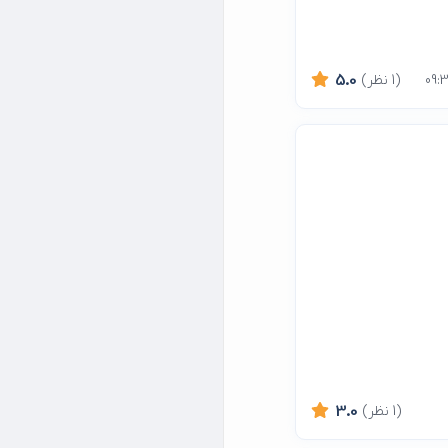
(1 نظر)
5.0
(1 نظر)
3.0