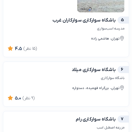
5
باشگاه سوارکاری سوارکاران غرب
مدرسه اسب‌سواری
تهران، هاشمی زاده
(15 نظر)
4.5
6
باشگاه سوارکاری میلاد
باشگاه سوارکاری
تهران، بزرگراه فهمیده، دستواره
(9 نظر)
5.0
7
باشگاه سوارکاری رام
مزرعه اصطبل اسب