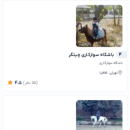
4
باشگاه سوارکاری چیتگر
باشگاه سوارکاری
تهران، اقاقیا
(55 نظر)
4.5