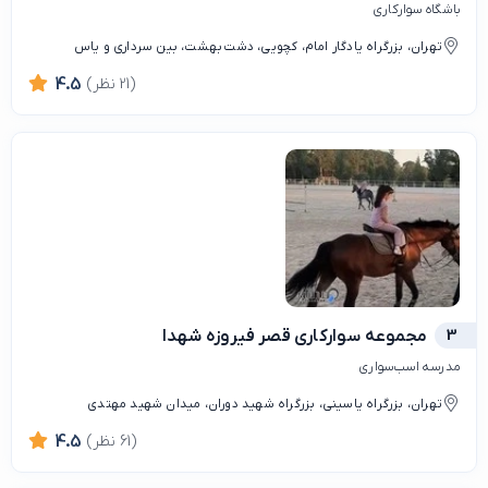
باشگاه سوارکاری
تهران، بزرگراه یادگار امام، کچویی، دشت بهشت، بین سرداری و یاس
(21 نظر)
4.5
3
مجموعه سوارکاری قصر فیروزه شهدا
مدرسه اسب‌سواری
تهران، بزرگراه یاسینی، بزرگراه شهید دوران، میدان شهید مهتدی
(61 نظر)
4.5