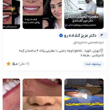
3
دکتر عزیز گشاده رو
تیم تخصصی دندانپزشکی
تهران ،الهیه ، تقاطع کوچه دشتی با عظیمی،پلاک 4 ساختمان آرمه
کامپلکس ، طبقه 6
(6 نظر)
5.0
پیشنهاد شده