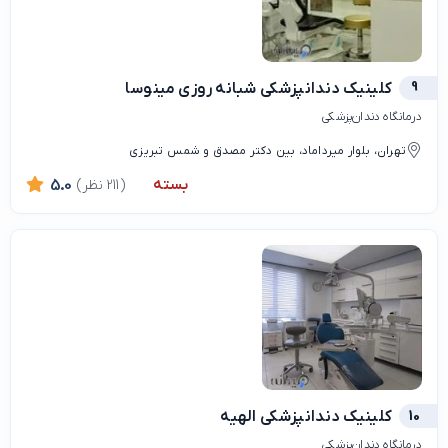
9
کلینیک دندانپزشکی شبانه روزی مینوسا
درمانگاه دندان‌پزشکی
تهران، بلوار میرداماد، بین دکتر مصدق و شمس تبریزی
بسته
(211 نظر)
5.0
10
کلینیک دندانپزشکی الهیه
درمانگاه دندان‌پزشکی