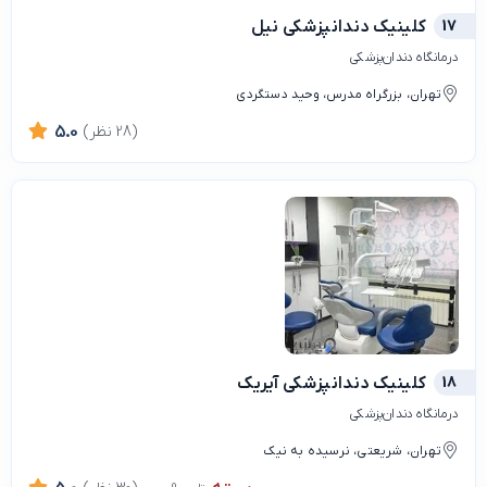
17
کلینیک دندانپزشکی نیل
درمانگاه دندان‌پزشکی
تهران، بزرگراه مدرس، وحید دستگردی
(28 نظر)
5.0
18
کلینیک دندانپزشکی آیریک
درمانگاه دندان‌پزشکی
تهران، شریعتی، نرسیده به نیک