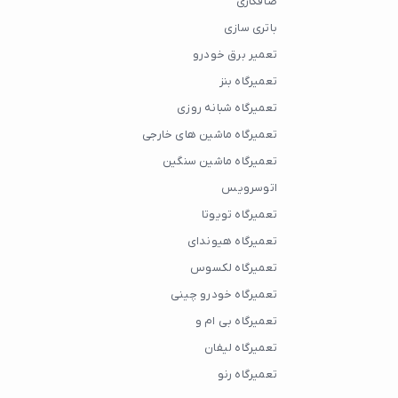
صافکاری
باتری سازی
تعمیر برق خودرو
تعمیرگاه بنز
تعمیرگاه شبانه روزی
تعمیرگاه ماشین های خارجی
تعمیرگاه ماشین سنگین
اتوسرویس
تعمیرگاه تویوتا
تعمیرگاه هیوندای
تعمیرگاه لکسوس
تعمیرگاه خودرو چینی
تعمیرگاه بی ام و
تعمیرگاه لیفان
تعمیرگاه رنو