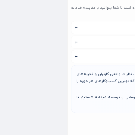
کز صافکاری PDR در ۱۷ شهریور گردآوری شده است تا شما بتوانید با مقایسه خدمات
ر بودن هزینه بیشتری را نیز به همراه خواهد
 زمان های متفاوتی طول می
نظرات واقعی کاربران و تجربه‌های
 بهترین کسب‌وکارهای هر حوزه را
رسانی و توسعه میدانه هستیم تا