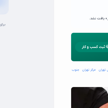
برای
ثبت کسب و کار
 تهران
مرکز تهران
جنوب شرق تهران
جنوب غرب تهران
شمال شرق تهران
شما