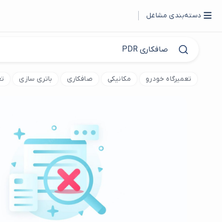
دسته‌بندی مشاغل
تعمیرگاه خودرو
مکانیکی
صافکاری
باتری سازی
تع