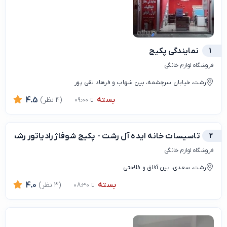
1
نمایندگی پکیج
فروشگاه لوازم خانگی
رشت، خیابان سرچشمه، بین شهاب و فرهاد تقی پور
بسته
(4 نظر)
4.5
تا 09:00
2
تاسیسات خانه ایده آل رشت - پکیج شوفاژ رادیاتور رشت
فروشگاه لوازم خانگی
رشت، سعدی، بین آفاق و فلاحتی
بسته
(3 نظر)
4.0
تا 08:30