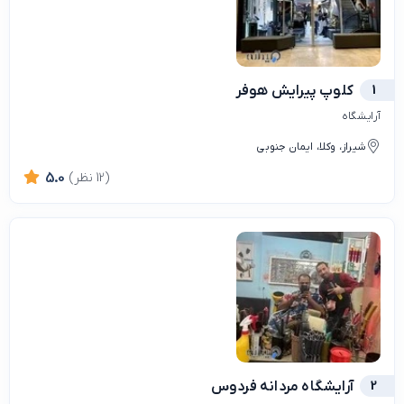
1
کلوپ پیرایش هوفر
آرایشگاه
شیراز، وکلا، ایمان جنوبی
(12 نظر)
5.0
2
آرایشگاه مردانه فردوس