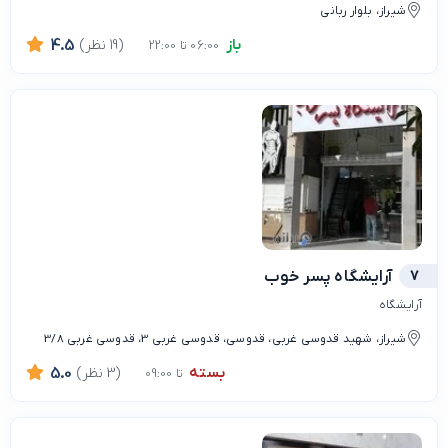
شیراز، بلوار ربانی
باز
(19 نظر)
4.5
06:00 تا 22:00
7
آرایشگاه پسر خوب
آرایشگاه
شیراز، شهید قدوسی غربی، قدوسی، قدوسی غربی 3، قدوسی غربی 3/8
بسته
(3 نظر)
5.0
تا 09:00