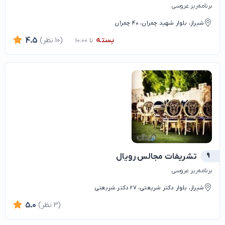
برنامه‌ریز عروسی
شیراز، بلوار شهید چمران، 40 چمران
بسته
(10 نظر)
4.5
تا 10:00
9
تشریفات مجالس رویال
برنامه‌ریز عروسی
شیراز، بلوار دکتر شریعتی، 27 دکتر شریعتی
(3 نظر)
5.0