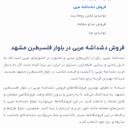
فروش دشداشه عربی
تولیدی لباس روحانیت
فروش عبا و عمامه
تولیدی عبا
فروش دشداشه عربی در بلوار فلسیطین مشهد
دشداشه عربی، یکی از لباس‌های سنتی و محبوب در کشورهای عربی است که به
دلیل راحتی و زیبایی، طرفداران بسیاری در ایران نیز پیدا کرده است. اگر به دنبال
خرید دشداشه عربی با کیفیت و قیمت مناسب در بلوار فلسیطین مشهد هستید،
میدانه بهترین گزینه برای شما است.
میدانه با معرفی بهترین فروشگاه‌های فروش دشداشه عربی در بلوار فلسیطین
مشهد، به شما کمک می‌کند تا به راحتی و بدون اتلاف وقت، فروشگاهی مطمئن و
قابل اعتماد را انتخاب کنید. در این فروشگاه‌ها، می‌توانید انواع دشداشه عربی با
جنس‌های مختلف مانند نخی، حریر و ابریشم را پیدا کنید. همچنین، تنوع طرح‌ها و
رنگ‌ها در این فروشگاه‌ها بسیار بالا است و شما می‌توانید دشداشه‌ای متناسب با
سلیقه و نیاز خود انتخاب کنید.