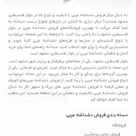
به دنبال مرکز فروش دشداشه عربی با کیفیت و تنوع بالا در بلوار فلسیطین
مشهد هستید؟ دیگر نیازی به گشتن در بازارهای شلوغ نیست. میدانه به
شما کمک می‌کند تا بهترین فروشگاه‌های فروش دشداشه عربی در بلوار
فلسیطین مشهد را به راحتی پیدا کنید. با مراجعه به این صفحه، می‌توانید
با تنوع گسترده‌ای از مدل‌ها و طرح‌های دشداشه عربی آشنا شوید و
مناسب‌ترین گزینه را برای خود انتخاب کنید. میدانه، راهنمای شما برای خرید
آسان و مطمئن دشداشه عربی در بلوار فلسیطین مشهد است.
بلوار فلسطین مشهد، یکی از محله‌های پرطرفدار و پرتردد شهر مشهد است.
این محله با داشتن دسترسی آسان به مراکز خرید، تفریحی و خدماتی، یکی از
بهترین گزینه‌ها برای زندگی و کار به شمار می‌رود. در این محله، می‌توانید
انواع فروش دشداشه عربی را پیدا کنید. از فروش دشداشه عربی‌های کوچک
و محلی گرفته تا فروش دشداشه عربی های بزرگ و مجهز. اگر به دنبال
فروش دشداشه عربی باکیفیت و مطمئن در این منطقه هستید، این مطلب
به شما کمک خواهد کرد.
دسته بندی فروش دشداشه عربی
فروشگاه
فروش لباس روحانیت