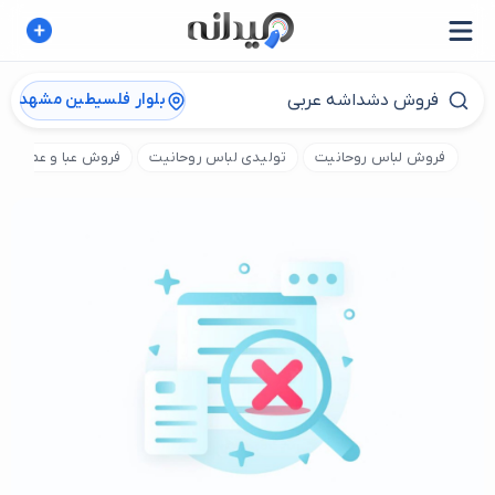
بلوار فلسیطین مشهد
فروش لباس روحانیت
تولیدی لباس روحانیت
فروش عبا و عمامه