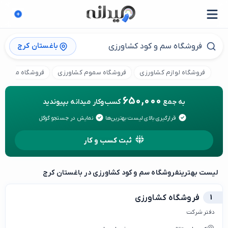
باغستان کرج
فروشگاه لوازم کشاورزی
فروشگاه سموم کشاورزی
فروشگاه ماشین 
650,000
به جمع
کسب‌وکار میدانه بپیوندید
قرارگیری بالای لیست بهترین‌ها
نمایش در جستجو گوگل
ثبت کسب و کار
لیست بهترین
فروشگاه سم و کود کشاورزی در باغستان کرج
1
فروشگاه کشاورزی
دفتر شرکت