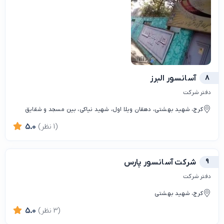
8
آسانسور البرز
دفتر شرکت
کرج، شهید بهشتی، دهقان ویلا اول، شهید نیاکی، بین مسجد و شقایق
(1 نظر)
5.0
9
شرکت آسانسور پارس
دفتر شرکت
کرج، شهید بهشتى
(3 نظر)
5.0