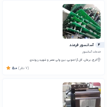
4
آسانسور فرمند
خدمات آسانسور
کرج، برغان، گل آرا جنوبی، بین ولی عصر و شهید ریوندی
(7 نظر)
5.0