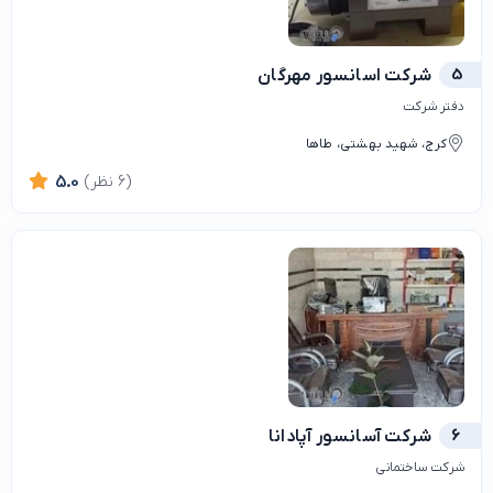
5
شرکت اسانسور مهرگان
دفتر شرکت
کرج، شهید بهشتی، طاها
(6 نظر)
5.0
6
شرکت آسانسور آپادانا
شرکت ساختمانی