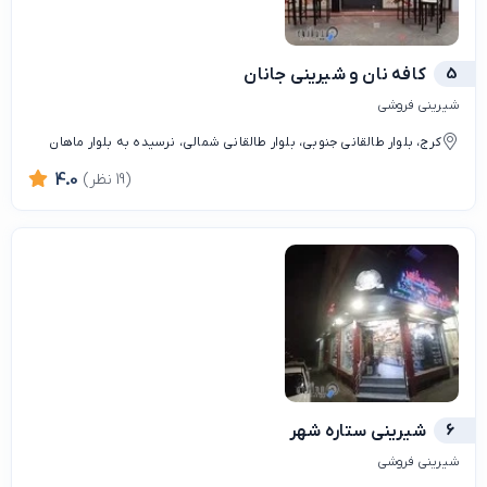
5
کافه نان و شیرینی جانان
شیرینی فروشی
کرج، بلوار طالقانی جنوبی، بلوار طالقانی شمالی، نرسیده به بلوار ماهان
(19 نظر)
4.0
6
شیرینی ستاره شهر
شیرینی فروشی