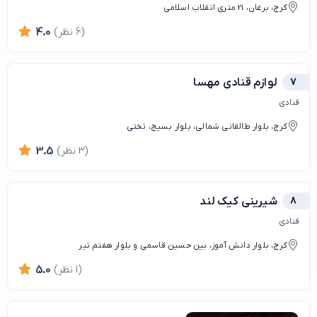
کرج، برغان، 21 متری انقلاب اسلامی
(6 نظر)
4.0
7
لوازم قنادی مهسا
قنادی
کرج، بلوار طالقانی شمالی، بلوار بسیج، تختی
(3 نظر)
3.5
8
شیرینی کیک لند
قنادی
کرج، بلوار دانش آموز، بین حسین قاسمی و بلوار هفتم تیر
(1 نظر)
5.0