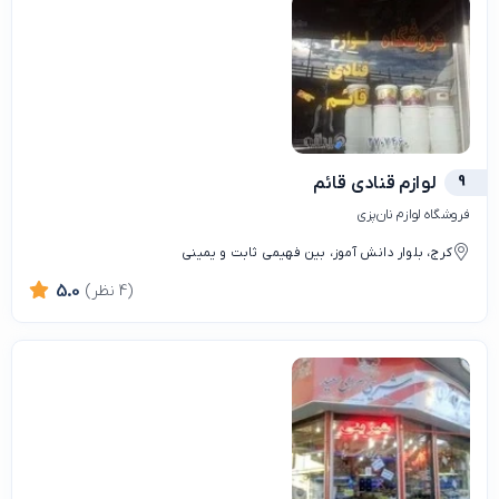
9
لوازم قنادی قائم
فروشگاه لوازم نان‌پزی
کرج، بلوار دانش آموز، بین فهیمی ثابت و یمینی
(4 نظر)
5.0