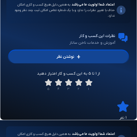
اعتماد شما اولویت ما می‌باشد
به همین دلیل هیچ کسب و کاری امکان
حذف یا تغییر نظرات را ندارد و با یک شماره تماس امکان ثبت چند نظر وجود
ندارد.
نظرات این کسب و کار
آموزش و خدمات ناخن ساناز
+
نوشتن نظر
از 1 تا 5 به این کسب و کار امتیاز دهید
5
4
3
2
1
1 نفر
اعتماد شما اولویت ما می‌باشد
به همین دلیل هیچ کسب و کاری امکان