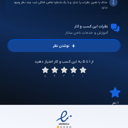
حذف یا تغییر نظرات را ندارد و با یک شماره تماس امکان ثبت چند نظر وجود
ندارد.
نظرات این کسب و کار
آموزش و خدمات ناخن ساناز
+
نوشتن نظر
از 1 تا 5 به این کسب و کار امتیاز دهید
5
4
3
2
1
1 نفر