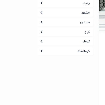
رشت
مشهد
همدان
کرج
کرمان
کرمانشاه