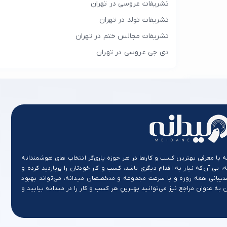
تشریفات عروسی در تهران
تشریفات تولد در تهران
تشریفات مجالس ختم در تهران
دی جی عروسی در تهران
ه با معرفی بهترین کسب و کارها در هر حوزه یاری‌گر انتخاب های هوشمندانه
، بی آن‌که نیاز به اقدام دیگری باشد، کسب و کار خودتان را پربازدید کرده و
تیبانی همه روزه و با سرعت مجموعه و متخصصان میدانه، می‌تواند بهبود
ه عنوان مراجع نیز می‌توانید بهترینِ هر کسب و کار را در میدانه بیابید و