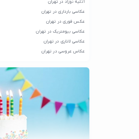
آتلیه نوزاد در تهران
عکاسی بارداری در تهران
عکس فوری در تهران
عکاسی بیومتریک در تهران
عکاسی لاتاری در تهران
عکاس عروسی در تهران