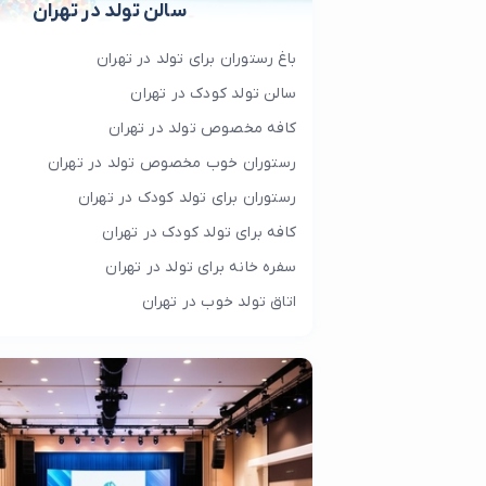
سالن تولد در تهران
باغ رستوران برای تولد در تهران
سالن تولد کودک در تهران
کافه مخصوص تولد در تهران
رستوران خوب مخصوص تولد در تهران
رستوران برای تولد کودک در تهران
کافه برای تولد کودک در تهران
سفره خانه برای تولد در تهران
اتاق تولد خوب در تهران