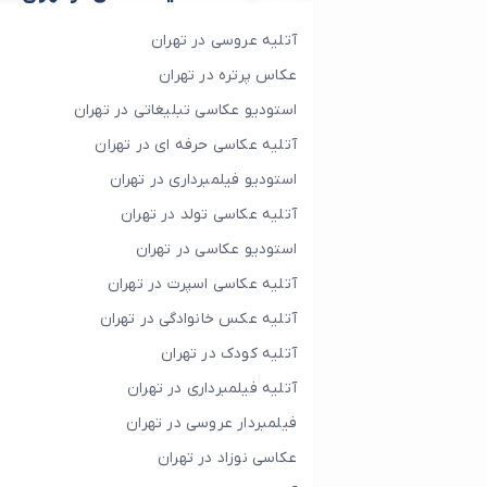
آتلیه عروسی در تهران
عکاس پرتره در تهران
استودیو عکاسی تبلیغاتی در تهران
آتلیه عکاسی حرفه ای در تهران
استودیو فیلمبرداری در تهران
آتلیه عکاسی تولد در تهران
استودیو عکاسی در تهران
آتلیه عکاسی اسپرت در تهران
آتلیه عکس خانوادگی در تهران
آتلیه کودک در تهران
آتلیه فیلمبرداری در تهران
فیلمبردار عروسی در تهران
عکاسی نوزاد در تهران