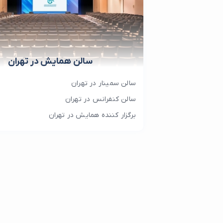
سالن همایش در تهران
سالن سمینار در تهران
سالن کنفرانس در تهران
برگزار کننده همایش در تهران