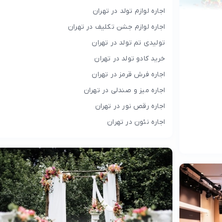
اجاره لوازم تولد در تهران
اجاره لوازم جشن تکلیف در تهران
تولیدی تم تولد در تهران
خرید کادو تولد در تهران
اجاره فرش قرمز در تهران
اجاره میز و صندلی در تهران
اجاره رقص نور در تهران
اجاره نئون در تهران