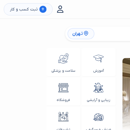
+
ثبت کسب و کار
تهران
آموزش
سلامت و پزشکی
زیبایی و آرایشی
فروشگاه
ورزش و سرگرمی
تشریفات