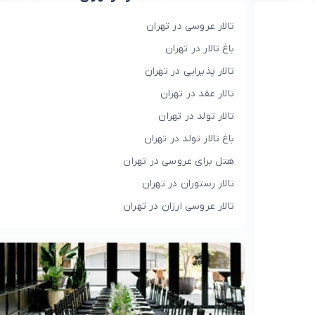
تالار عروسی در تهران
باغ تالار در تهران
تالار پذیرایی در تهران
تالار عقد در تهران
تالار تولد در تهران
باغ تالار تولد در تهران
هتل برای عروسی در تهران
تالار رستوران در تهران
تالار عروسی ارزان در تهران