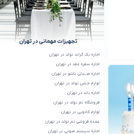
تجهیزات مهمانی در تهران
اجاره بک گراند تولد در تهران
اجاره سفره عقد در تهران
اجاره صندلی تاشو در تهران
لوازم جشن تولد در تهران
اجاره باند در تهران
فروشگاه تم تولد در تهران
لوازم کادویی در تهران
عمده فروشی تم تولد در تهران
اجاره سیستم صوتی در تهران