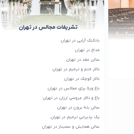
تشریفات مجالس در تهران
بادکنک آرایی در تهران
مداح در تهران
سالن عقد در تهران
تالار ختم و ترحیم در تهران
تالار کوچک در تهران
باغ ویلا برای مجالس در تهران
باغ و تالار عروسی ارزان در تهران
سالن بله برون در تهران
پک پذیرایی ترحیم در تهران
سالن همایش و سمینار در تهران