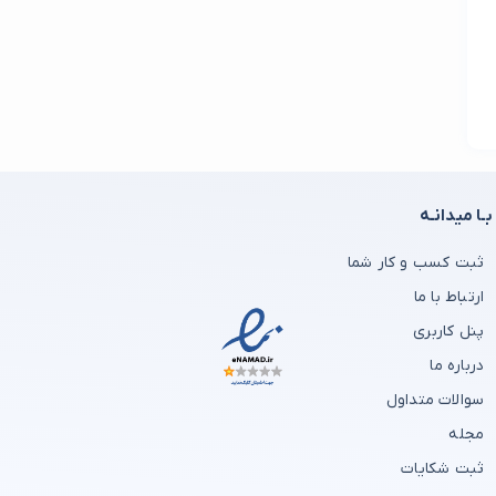
بـا میدانـه
ثبت کسب و کار شما
ارتباط با ما
پنل کاربری
درباره ما
سوالات متداول
مجله
ثبت شکایات