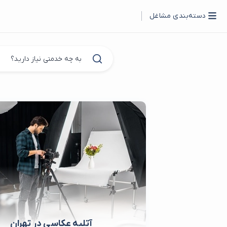
دسته‌بندی مشاغل
آتلیه عکاسی در تهران