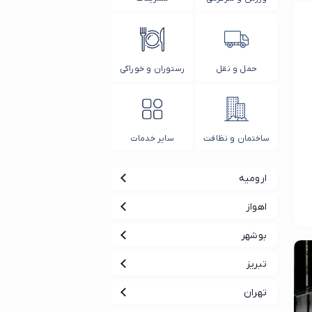
حمل و نقل
رستوران و خوراکی
ساختمان و نظافت
سایر خدمات
ارومیه
اهواز
بوشهر
تبریز
تهران