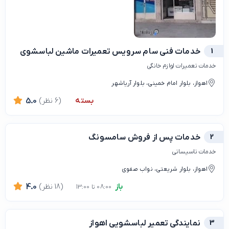
1
خدمات فنی سام سرویس تعمیرات ماشین لباسشوی
خدمات تعمیرات لوازم خانگی
اهواز، بلوار امام خمینی، بلوار آریاشهر
بسته
(6 نظر)
5.0
2
خدمات پس از فروش سامسونگ
خدمات تاسیساتی
اهواز، بلوار شریعتی، نواب صفوی
باز
(18 نظر)
4.0
08:00 تا 13:00
3
نمایندگی تعمیر لباسشویی اهواز