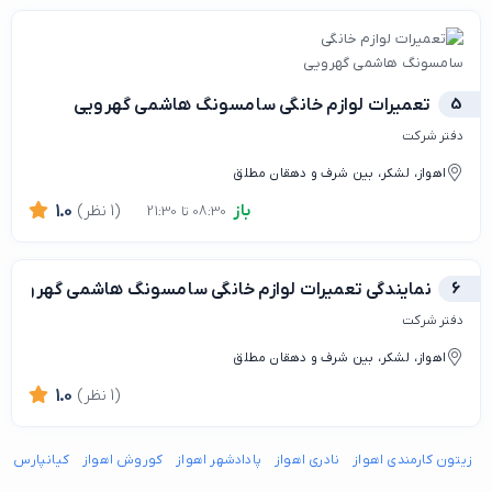
5
تعمیرات لوازم خانگی سامسونگ هاشمی گهرویی
دفتر شرکت
اهواز، لشکر، بین شرف و دهقان مطلق
باز
(1 نظر)
1.0
08:30 تا 21:30
6
نمایندگی تعمیرات لوازم خانگی سامسونگ هاشمی گهرویی
دفتر شرکت
اهواز، لشکر، بین شرف و دهقان مطلق
(1 نظر)
1.0
زیتون کارمندی اهواز
نادری اهواز
پادادشهر اهواز
کوروش اهواز
کیانپارس اه