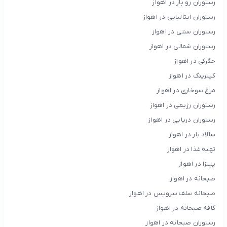
رستوران رو باز در اهواز
رستوران ایتالیایی در اهواز
رستوران سنتی در اهواز
رستوران شمالی در اهواز
جگرکی در اهواز
کیترینگ در اهواز
مرغ سوخاری در اهواز
رستوران رژیمی در اهواز
رستوران دریایی در اهواز
سالاد بار در اهواز
تهیه غذا در اهواز
پیتزا در اهواز
صبحانه در اهواز
صبحانه سلف سرویس در اهواز
کافه صبحانه در اهواز
رستوران صبحانه در اهواز