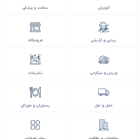
آموزش
سلامت و پزشکی
زیبایی و آرایشی
فروشگاه
ورزش و سرگرمی
تشریفات
حمل و نقل
رستوران و خوراکی
ساختمان و نظافت
سایر خدمات