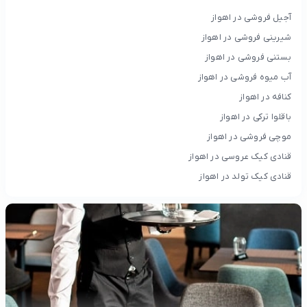
آجیل فروشی در اهواز
شیرینی فروشی در اهواز
بستنی فروشی در اهواز
آب میوه فروشی در اهواز
کنافه در اهواز
باقلوا ترکی در اهواز
موچی فروشی در اهواز
قنادی کیک عروسی در اهواز
قنادی کیک تولد در اهواز