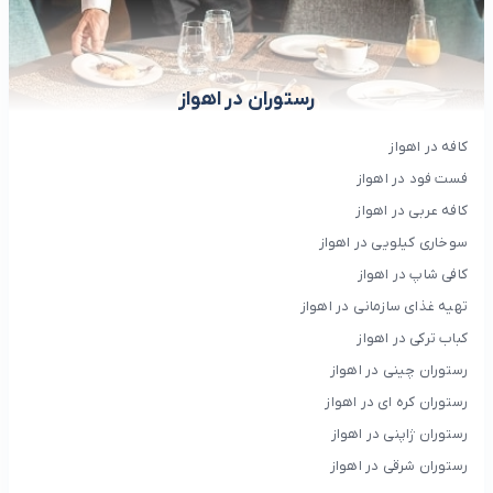
رستوران در اهواز
کافه در اهواز
فست فود در اهواز
کافه عربی در اهواز
سوخاری کیلویی در اهواز
کافی شاپ در اهواز
تهیه غذای سازمانی در اهواز
کباب ترکی در اهواز
رستوران چینی در اهواز
رستوران کره ای در اهواز
رستوران ژاپنی در اهواز
رستوران شرقی در اهواز