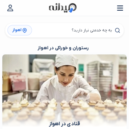
اهواز
رستوران و خوراکی در اهواز
قنادی در اهواز