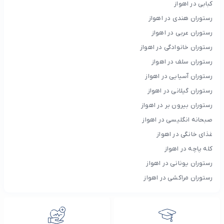
کبابی در اهواز
رستوران هندی در اهواز
رستوران عربی در اهواز
رستوران خانوادگی در اهواز
رستوران سلف در اهواز
رستوران آسیایی در اهواز
رستوران گیلانی در اهواز
رستوران بیرون بر در اهواز
صبحانه انگلیسی در اهواز
غذای خانگی در اهواز
کله پاچه در اهواز
رستوران یونانی در اهواز
رستوران مراکشی در اهواز