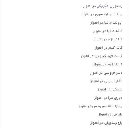
رستوران مکزیکی در اهواز
رستوران فرانسوی در اهواز
ایونت مافیا در اهواز
کافه مافیا در اهواز
کافه بازی در اهواز
کافه گیم در اهواز
فست فود کیلویی در اهواز
فینگر فود در اهواز
دسر فروشی در اهواز
غذای ایرانی در اهواز
سوشی در اهواز
دیزی سرا در اهواز
پیتزا سلف سرویس در اهواز
طباخی در اهواز
باغ رستوران در اهواز