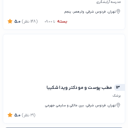
مدرسه آرایشگری
تهران، فردوس شرقی، ولیعصر، پنجم
بسته
(148 نظر)
5.0
تا 09:00
13
مطب پوست و مو دکتر ویدا شکیبا
پزشک
تهران، فردوس شرقی، بین مالکی و سلیمی جهرمی
(31 نظر)
5.0