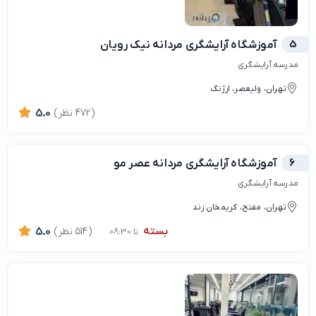
5
آموزشگاه آرایشگری مردانه نیک رویان
مدرسه آرایشگری
تهران، ولیعصر، ارژنگ
(472 نظر)
5.0
6
آموزشگاه آرایشگری مردانه عصر مو
مدرسه آرایشگری
تهران، مفتح، کریمخان زند
بسته
(514 نظر)
5.0
تا 08:30