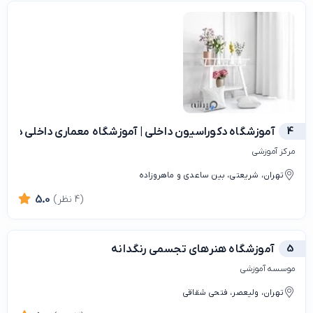
4
آموزشگاه دکوراسیون داخلی | آموزشگاه معماری داخلی در ته
مرکز آموزشی
تهران، شریعتی، بین ساعدی و ماهروزاده
(4 نظر)
5.0
5
آموزشگاه هنرهای تجسمی رنگدانه
موسسه آموزشی
تهران، ولیعصر، فتحی شقاقی