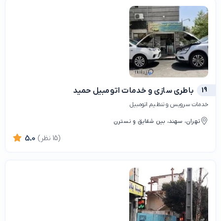
19
باطری سازی و خدمات اتومبیل حمید
خدمات سرویس و تنظیم اتومبیل
تهران، سهند، بین شقایق و نسترن
(15 نظر)
5.0