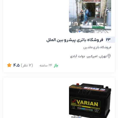
23
فروشگاه باتری پیشرو بین الملل
فروشگاه باتری ماشین
تهران، امیرکبیر، دولت آبادی
باز
(12 نظر)
4.5
24 ساعته