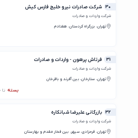
30
شرکت صادرات نیرو خلیج فارس کیش
شرکت واردات و صادرات
تهران، بزرگراه کردستان، هفتادم
31
فرتاش پرهون - واردات و صادرات
شرکت واردات و صادرات
تهران، ستارخان، بین آفرند و باقرخان
بسته
تا 10:00
32
بازرگانی علیرضا شبانکاره
شرکت واردات و صادرات
تهران، فرحزادی، سپهر، بین فخار مقدم و بهارستان