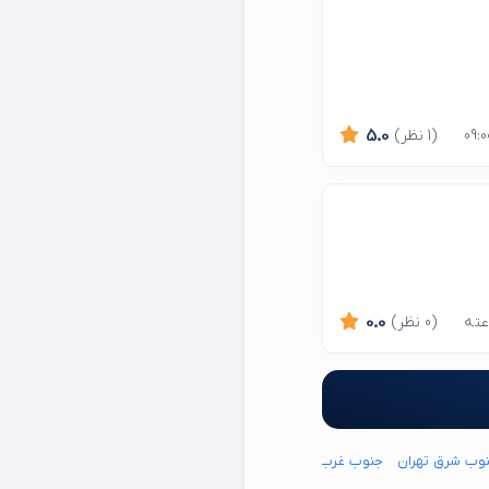
(1 نظر)
5.0
(0 نظر)
0.0
وب شرق تهران
جنوب غرب تهران
شمال شرق تهران
شمال غرب تهران
15 خرداد