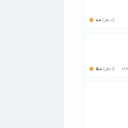
(0 نظر)
0.0
(1 نظر)
5.0