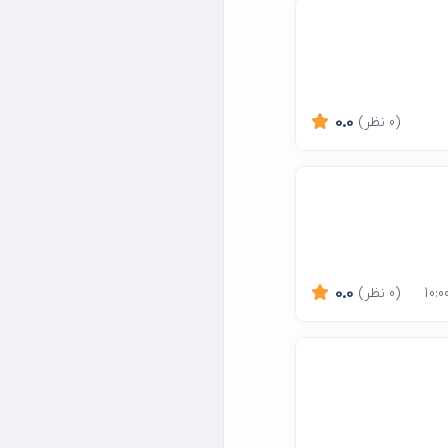
(0 نظر)
0.0
(0 نظر)
0.0