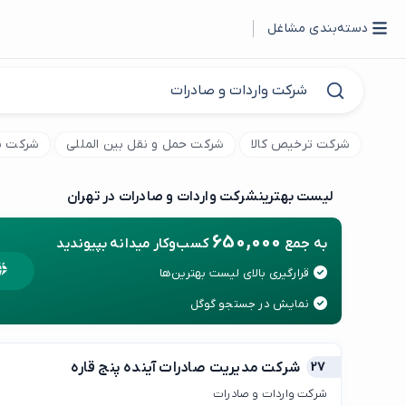
دسته‌بندی مشاغل
شرکت ترخیص کالا
شرکت حمل و نقل بین المللی
شرکت با
لیست بهترین
شرکت واردات و صادرات در تهران
650,000
به جمع
کسب‌وکار میدانه بپیوندید
قرارگیری بالای لیست بهترین‌ها
نمایش در جستجو گوگل
27
شرکت مدیریت صادرات آینده پنج قاره
شرکت واردات و صادرات