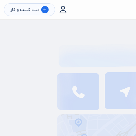
+
ثبت کسب و کار