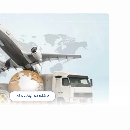
مشاهده توضیحات