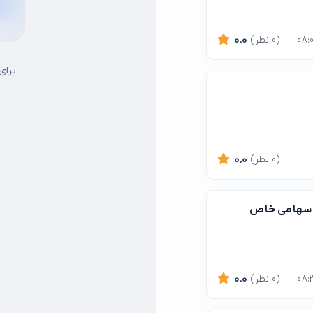
(0 نظر)
0.0
برای
(0 نظر)
0.0
- سهامی خاص
(0 نظر)
0.0