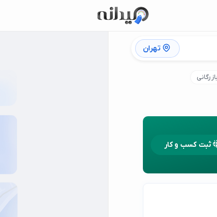
تهران
زرگانی
ثبت کسب و کار