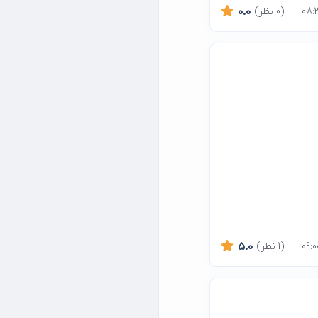
(0 نظر)
0.0
(1 نظر)
5.0