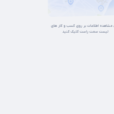
 مشاهده اطلاعات بر روی کسب و کار های
لیست سمت راست کلیک کنید