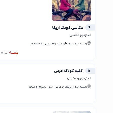
9
عکاسی کودک اریکا
استودیو عکاسی
رشت، بلوار بوسار، بین رهنمویی و سعدی
بسته
تا 13:00
10
آتلیه کودک آدرس
استودیوی عکاسی
رشت، بلوار دیلمان غربی، بین نسیم و سحر