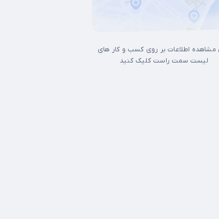
 مشاهده اطلاعات بر روی کسب و کار های
لیست سمت راست کلیک کنید