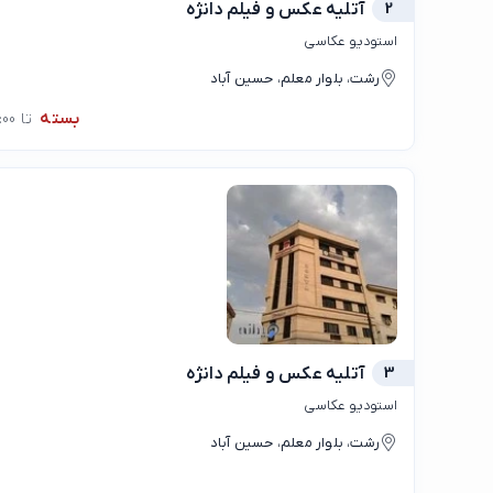
2
آتلیه عکس و فیلم دانژه
استودیو عکاسی
رشت، بلوار معلم، حسین آباد
بسته
تا 09:00
3
آتلیه عکس و فیلم دانژه
استودیو عکاسی
رشت، بلوار معلم، حسین آباد