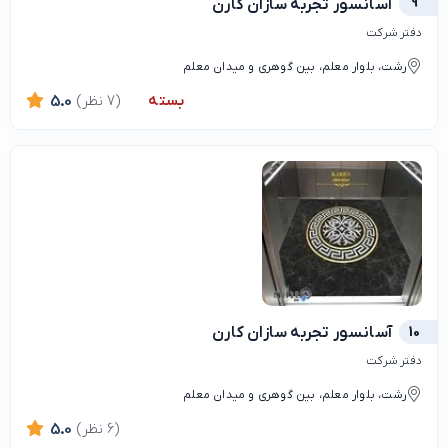
9
آسانسور تجربه سازان کارن
دفتر شرکت
رشت، بلوار معلم، بین گوهری و میدان معلم
بسته
(7 نظر)
5.0
10
آسانسور تجربه سازان کارن
دفتر شرکت
رشت، بلوار معلم، بین گوهری و میدان معلم
(6 نظر)
5.0