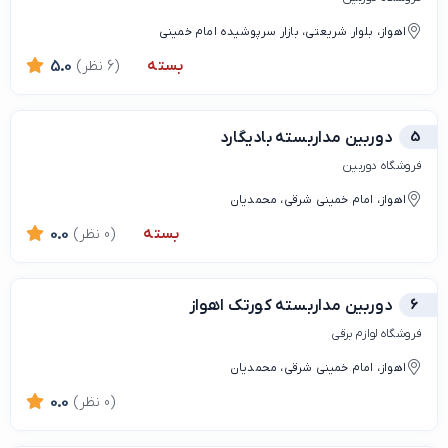
اهواز، بلوار شریعتی، بازار سرپوشیده امام خمینی
بسته
(6 نظر)
5.0
5
دوربین مداربسته بادیگارد
فروشگاه‌ دوربین
اهواز، امام خمینی شرقی، محمدیان
بسته
(0 نظر)
0.0
6
دوربین مداربسته کورتک اهواز
فروشگاه لوازم برقی
اهواز، امام خمینی شرقی، محمدیان
(0 نظر)
0.0