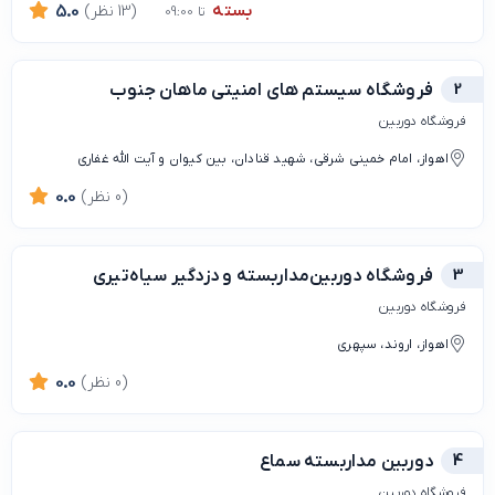
بسته
(13 نظر)
5.0
تا 09:00
2
فروشگاه سیستم های امنیتی ماهان جنوب
فروشگاه‌ دوربین
اهواز، امام خمینی شرقی، شهید قنادان، بین کیوان و آیت الله غفاری
(0 نظر)
0.0
3
فروشگاه دوربین‌مداربسته و دزدگیر سیاه‌تیری
فروشگاه‌ دوربین
اهواز، اروند، سپهری
(0 نظر)
0.0
4
دوربین مداربسته سماع
فروشگاه‌ دوربین