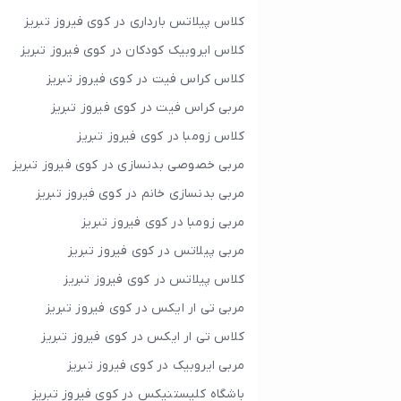
کلاس پیلاتس بارداری در کوی فیروز تبریز
کلاس ایروبیک کودکان در کوی فیروز تبریز
کلاس کراس فیت در کوی فیروز تبریز
مربی کراس فیت در کوی فیروز تبریز
کلاس زومبا در کوی فیروز تبریز
مربی خصوصی بدنسازی در کوی فیروز تبریز
مربی بدنسازی خانم در کوی فیروز تبریز
مربی زومبا در کوی فیروز تبریز
مربی پیلاتس در کوی فیروز تبریز
کلاس پیلاتس در کوی فیروز تبریز
مربی تی ار ایکس در کوی فیروز تبریز
کلاس تی ار ایکس در کوی فیروز تبریز
مربی ایروبیک در کوی فیروز تبریز
باشگاه کلیستنیکس در کوی فیروز تبریز