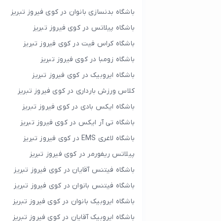
باشگاه بدنسازی بانوان در کوی فیروز تبریز
باشگاه پیلاتس در کوی فیروز تبریز
باشگاه کراس فیت در کوی فیروز تبریز
باشگاه زومبا در کوی فیروز تبریز
باشگاه ایروبیک در کوی فیروز تبریز
کلاس ورزش بارداری در کوی فیروز تبریز
باشگاه ایکس بادی در کوی فیروز تبریز
باشگاه تی آر ایکس در کوی فیروز تبریز
باشگاه لاغری EMS در کوی فیروز تبریز
پیلاتس ریفورمر در کوی فیروز تبریز
باشگاه فیتنس آقایان در کوی فیروز تبریز
باشگاه فیتنس بانوان در کوی فیروز تبریز
باشگاه ایروبیک بانوان در کوی فیروز تبریز
باشگاه ایروبیک آقایان در کوی فیروز تبریز