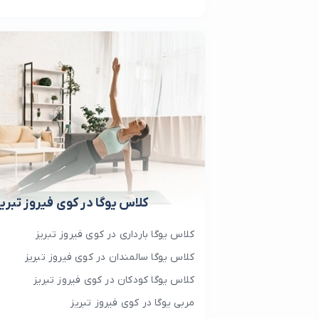
کلاس یوگا در کوی فیروز تبریز
کلاس یوگا بارداری در کوی فیروز تبریز
کلاس یوگا سالمندان در کوی فیروز تبریز
کلاس یوگا کودکان در کوی فیروز تبریز
مربی یوگا در کوی فیروز تبریز