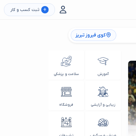
+
ثبت کسب و کار
کوی فیروز تبریز
آموزش
سلامت و پزشکی
زیبایی و آرایشی
فروشگاه
ورزش و سرگرمی
تشریفات