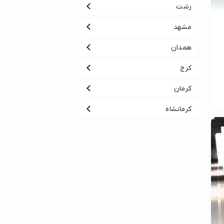
رشت
مشهد
همدان
کرج
کرمان
کرمانشاه