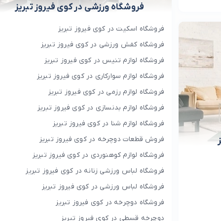
فروشگاه ورزشی در کوی فیروز تبریز
فروشگاه اسکیت در کوی فیروز تبریز
فروشگاه کفش ورزشی در کوی فیروز تبریز
فروشگاه لوازم تنیس در کوی فیروز تبریز
فروشگاه لوازم سوارکاری در کوی فیروز تبریز
فروشگاه لوازم رزمی در کوی فیروز تبریز
فروشگاه لوازم بدنسازی در کوی فیروز تبریز
فروشگاه لوازم شنا در کوی فیروز تبریز
فروش قطعات دوچرخه در کوی فیروز تبریز
فروشگاه لوازم کوهنوردی در کوی فیروز تبریز
فروشگاه لباس ورزشی زنانه در کوی فیروز تبریز
فروشگاه لباس ورزشی در کوی فیروز تبریز
فروشگاه دوچرخه در کوی فیروز تبریز
دوچرخه قسطی در کوی فیروز تبریز