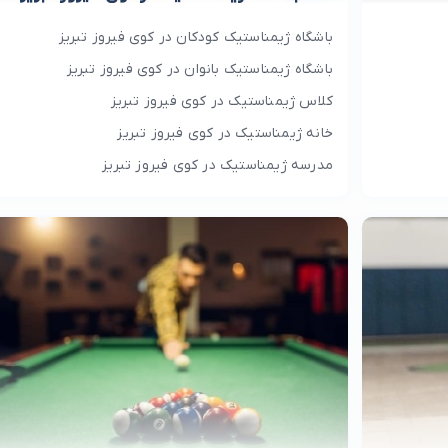
باشگاه ژیمناستیک کودکان در کوی فیروز تبریز
باشگاه ژیمناستیک بانوان در کوی فیروز تبریز
کلاس ژیمناستیک در کوی فیروز تبریز
خانه ژیمناستیک در کوی فیروز تبریز
مدرسه ژیمناستیک در کوی فیروز تبریز