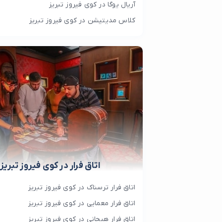
آریال یوگا در کوی فیروز تبریز
کلاس مدیتیشن در کوی فیروز تبریز
اتاق فرار در کوی فیروز تبریز
اتاق فرار ترسناک در کوی فیروز تبریز
اتاق فرار معمایی در کوی فیروز تبریز
اتاق فرار هیجانی در کوی فیروز تبریز