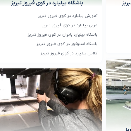
ریز
باشگاه بیلیارد در کوی فیروز تبریز
آموزش بیلیارد در کوی فیروز تبریز
مربی بیلیارد در کوی فیروز تبریز
باشگاه بیلیارد بانوان در کوی فیروز تبریز
باشگاه اسنوکور در کوی فیروز تبریز
کلاس بیلیارد در کوی فیروز تبریز
یز