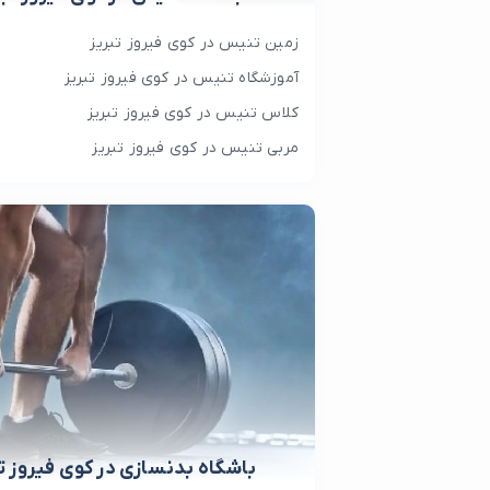
زمین تنیس در کوی فیروز تبریز
آموزشگاه تنیس در کوی فیروز تبریز
کلاس تنیس در کوی فیروز تبریز
مربی تنیس در کوی فیروز تبریز
باشگاه بدنسازی در کوی فیروز تب