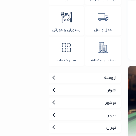
حمل و نقل
رستوران و خوراکی
ساختمان و نظافت
سایر خدمات
ارومیه
اهواز
بوشهر
تبریز
تهران