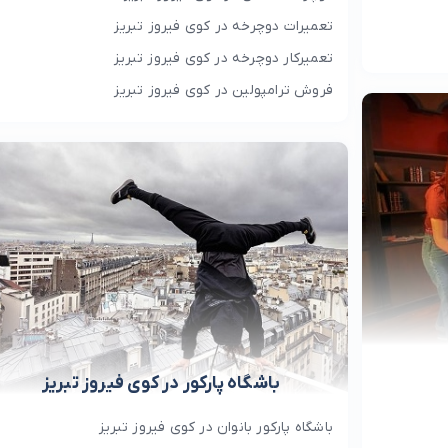
تعمیرات دوچرخه در کوی فیروز تبریز
تعمیرکار دوچرخه در کوی فیروز تبریز
فروش ترامپولین در کوی فیروز تبریز
باشگاه پارکور در کوی فیروز تبریز
باشگاه پارکور بانوان در کوی فیروز تبریز