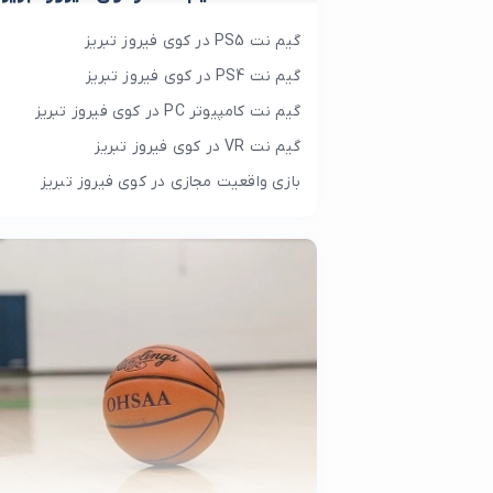
گیم نت PS5 در کوی فیروز تبریز
گیم نت PS4 در کوی فیروز تبریز
گیم نت کامپیوتر PC در کوی فیروز تبریز
گیم نت VR در کوی فیروز تبریز
بازی واقعیت مجازی در کوی فیروز تبریز