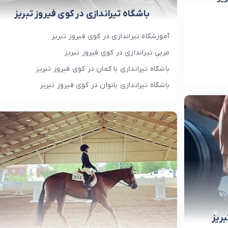
باشگاه تیراندازی در کوی فیروز تبریز
آموزشگاه تیراندازی در کوی فیروز تبریز
مربی تیراندازی در کوی فیروز تبریز
باشگاه تیراندازی با کمان در کوی فیروز تبریز
باشگاه تیراندازی بانوان در کوی فیروز تبریز
ریز