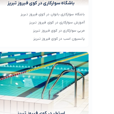
باشگاه سوارکاری در کوی فیروز تبریز
باشگاه سوارکاری بانوان در کوی فیروز تبریز
آموزش سوارکاری در کوی فیروز تبریز
مربی سوارکاری در کوی فیروز تبریز
پانسیون اسب در کوی فیروز تبریز
استخر در کوی فیروز تبریز