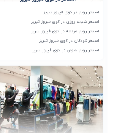
استخر روباز در کوی فیروز تبریز
استخر شبانه روزی در کوی فیروز تبریز
استخر روباز مردانه در کوی فیروز تبریز
استخر کودکان در کوی فیروز تبریز
استخر روباز بانوان در کوی فیروز تبریز