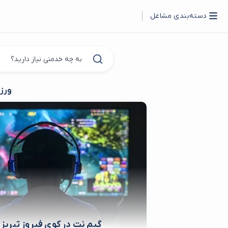
دسته‌بندی مشاغل
ورزش
گیم نت در کوی فیروز تبریز