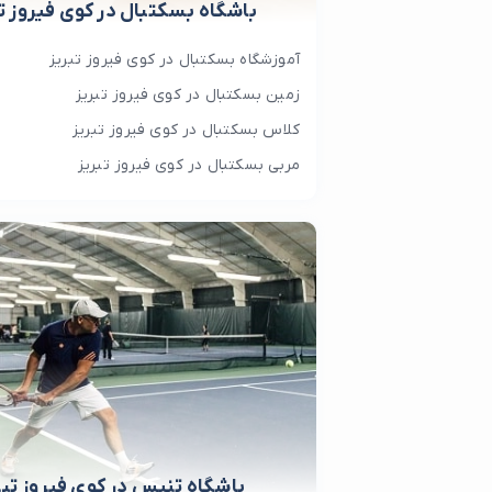
باشگاه بسکتبال در کوی فیروز تب
آموزشگاه بسکتبال در کوی فیروز تبریز
زمین بسکتبال در کوی فیروز تبریز
کلاس بسکتبال در کوی فیروز تبریز
مربی بسکتبال در کوی فیروز تبریز
باشگاه تنیس در کوی فیروز تبر