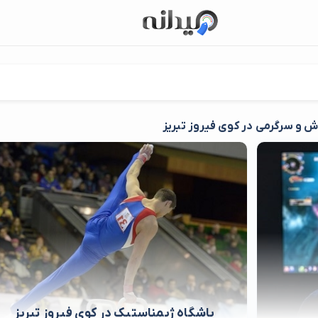
 و سرگرمی در کوی فیروز تبریز
باشگاه ژیمناستیک در کوی فیروز تبریز